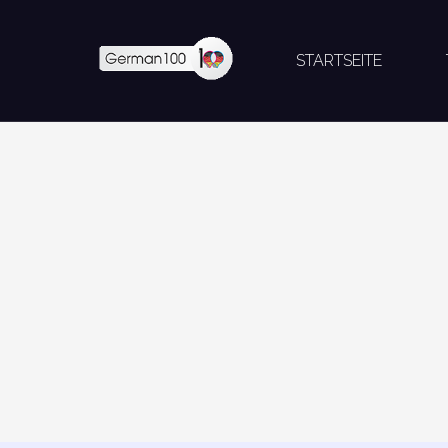
STARTSEITE