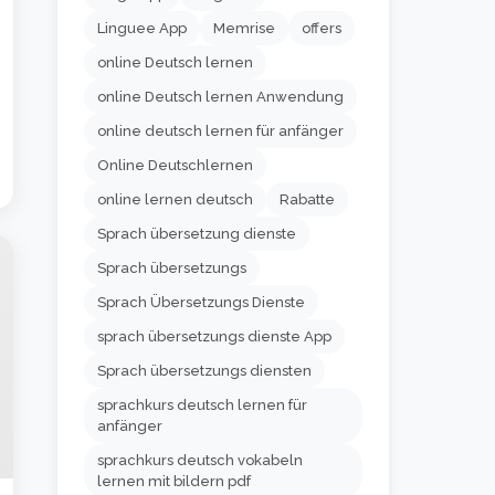
Linguee App
Memrise
offers
online Deutsch lernen
online Deutsch lernen Anwendung
online deutsch lernen für anfänger
Online Deutschlernen
online lernen deutsch
Rabatte
Sprach übersetzung dienste
Sprach übersetzungs
Sprach Übersetzungs Dienste
sprach übersetzungs dienste App
Sprach übersetzungs diensten
sprachkurs deutsch lernen für
anfänger
sprachkurs deutsch vokabeln
lernen mit bildern pdf