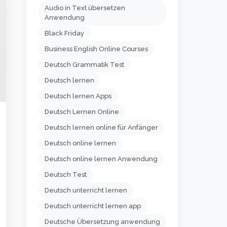
Audio in Text übersetzen
Anwendung
Black Friday
Business English Online Courses
Deutsch Grammatik Test
Deutsch lernen
Deutsch lernen Apps
Deutsch Lernen Online
Deutsch lernen online für Anfänger
Deutsch online lernen
Deutsch online lernen Anwendung
Deutsch Test
Deutsch unterricht lernen
Deutsch unterricht lernen app
Deutsche Übersetzung anwendung