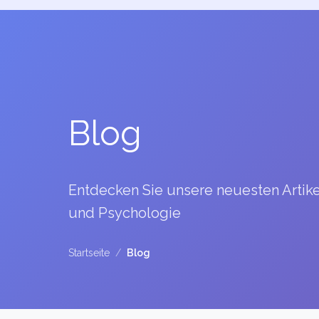
Blog
Entdecken Sie unsere neuesten Artik
und Psychologie
Startseite
/
Blog