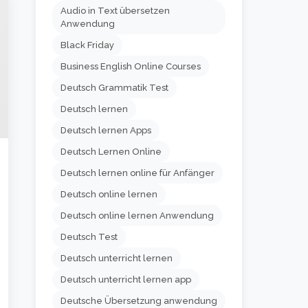
Audio in Text übersetzen
Anwendung
Black Friday
Business English Online Courses
Deutsch Grammatik Test
Deutsch lernen
Deutsch lernen Apps
Deutsch Lernen Online
Deutsch lernen online für Anfänger
Deutsch online lernen
Deutsch online lernen Anwendung
Deutsch Test
Deutsch unterricht lernen
Deutsch unterricht lernen app
Deutsche Übersetzung anwendung