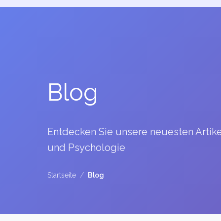
Blog
Entdecken Sie unsere neuesten Artik
und Psychologie
Startseite
/
Blog