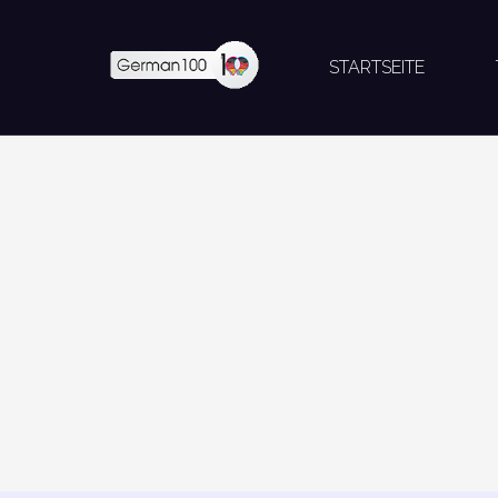
STARTSEITE