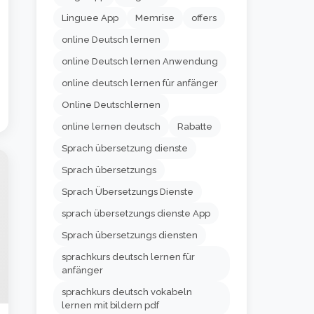
Linguee App
Memrise
offers
online Deutsch lernen
online Deutsch lernen Anwendung
online deutsch lernen für anfänger
Online Deutschlernen
online lernen deutsch
Rabatte
Sprach übersetzung dienste
Sprach übersetzungs
Sprach Übersetzungs Dienste
sprach übersetzungs dienste App
Sprach übersetzungs diensten
sprachkurs deutsch lernen für
anfänger
sprachkurs deutsch vokabeln
lernen mit bildern pdf