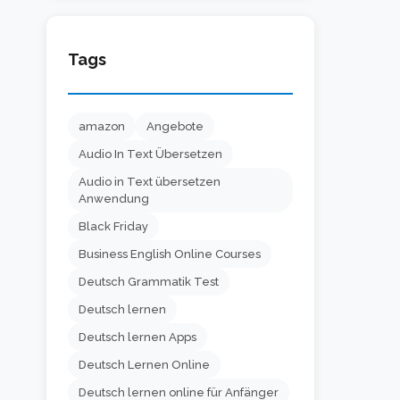
Tags
amazon
Angebote
Audio In Text Übersetzen
Audio in Text übersetzen
Anwendung
Black Friday
Business English Online Courses
Deutsch Grammatik Test
Deutsch lernen
Deutsch lernen Apps
Deutsch Lernen Online
Deutsch lernen online für Anfänger