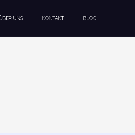
ÜBER UNS
KONTAKT
BLOG