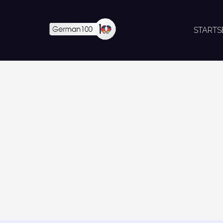
STARTS