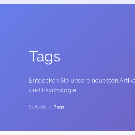
Tags
Entdecken Sie unsere neuesten Artik
und Psychologie
Startseite
/
Tags