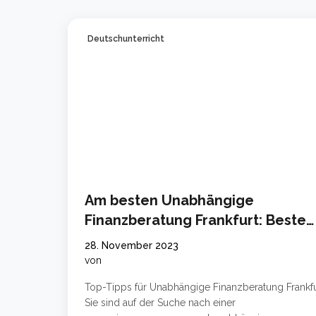
Deutschunterricht
Am besten Unabhängige
Finanzberatung Frankfurt: Beste
Tipps
28. November 2023
von
Top-Tipps für Unabhängige Finanzberatung Frankfu
Sie sind auf der Suche nach einer