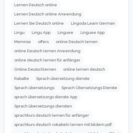
Lernen Deutsch online
Lernen Deutsch online Anwendung
Lernen Sie Deutsch online
Lingoda Learn German
Lingu
Lingu App
Linguee
Linguee App
Memrise
offers
online Deutsch lernen
online Deutsch lernen Anwendung
online deutsch lernen für anfänger
Online Deutschlernen
online lernen deutsch
Rabatte
Sprach übersetzung dienste
Sprach übersetzungs
Sprach Übersetzungs Dienste
sprach übersetzungs dienste App
Sprach übersetzungs diensten
sprachkurs deutsch lernen für anfänger
sprachkurs deutsch vokabeln lernen mit bildern pdf