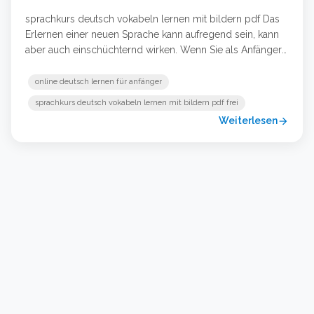
sprachkurs deutsch vokabeln lernen mit bildern pdf Das
Erlernen einer neuen Sprache kann aufregend sein, kann
aber auch einschüchternd wirken. Wenn Sie als Anfänger
Deutsch lernen möchten, sind Sie hier genau richtig. In
diesem Blogbeitrag stellen wir Ihnen Online-Ressourcen
online deutsch lernen für anfänger
vor, die Ihnen helfen können, Deutsch von Grund auf zu
sprachkurs deutsch vokabeln lernen mit bildern pdf frei
lernen. Wir werden auch besprechen, wie visuelle …
Weiterlesen
arrow_forward
Weiterlesen …