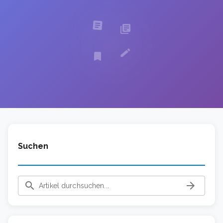
article
library_books
edit
bookmark
Suchen
search
arrow_forward