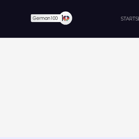
STARTS