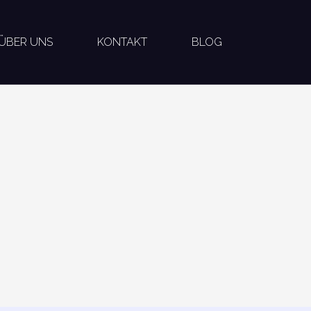
ÜBER UNS
KONTAKT
BLOG