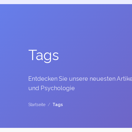
Tags
Entdecken Sie unsere neuesten Artik
und Psychologie
Startseite
/
Tags