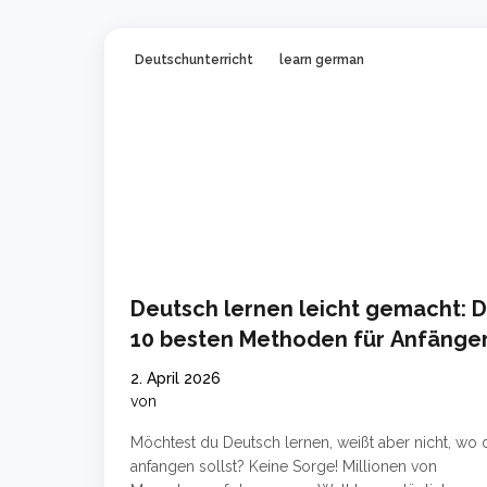
Deutschunterricht
learn german
Deutsch lernen leicht gemacht: D
10 besten Methoden für Anfänge
2. April 2026
von
Möchtest du Deutsch lernen, weißt aber nicht, wo 
anfangen sollst? Keine Sorge! Millionen von