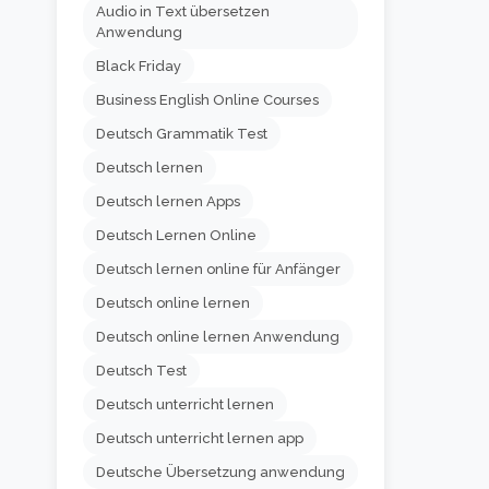
Audio in Text übersetzen
Anwendung
Black Friday
Business English Online Courses
Deutsch Grammatik Test
Deutsch lernen
Deutsch lernen Apps
Deutsch Lernen Online
Deutsch lernen online für Anfänger
Deutsch online lernen
Deutsch online lernen Anwendung
Deutsch Test
Deutsch unterricht lernen
Deutsch unterricht lernen app
Deutsche Übersetzung anwendung