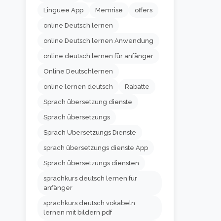
Linguee App
Memrise
offers
online Deutsch lernen
online Deutsch lernen Anwendung
online deutsch lernen für anfänger
Online Deutschlernen
online lernen deutsch
Rabatte
Sprach übersetzung dienste
Sprach übersetzungs
Sprach Übersetzungs Dienste
sprach übersetzungs dienste App
Sprach übersetzungs diensten
sprachkurs deutsch lernen für
anfänger
sprachkurs deutsch vokabeln
lernen mit bildern pdf