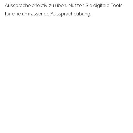
Aussprache effektiv zu üben. Nutzen Sie digitale Tools
für eine umfassende Ausspracheübung.