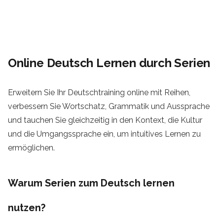
Online Deutsch Lernen durch Serien
Erweitern Sie Ihr Deutschtraining online mit Reihen,
verbessern Sie Wortschatz, Grammatik und Aussprache
und tauchen Sie gleichzeitig in den Kontext, die Kultur
und die Umgangssprache ein, um intuitives Lernen zu
ermöglichen.
Warum Serien zum Deutsch lernen
nutzen?