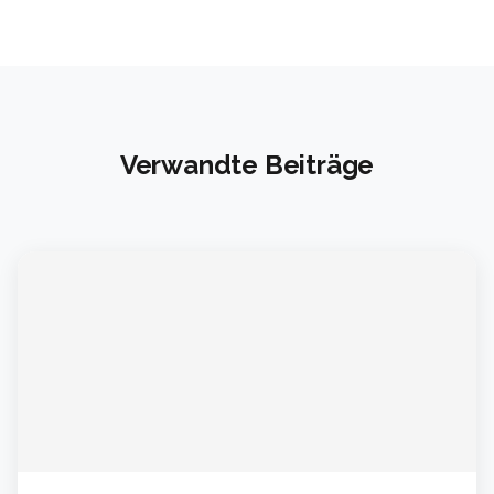
Verwandte Beiträge