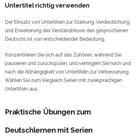
Untertitel richtig verwenden
Der Einsatz von Untertiteln zur Stärkung, Verdeutlichung
und Erweiterung des Verständnisses des gesprochenen
Deutschs ist von entscheidender Bedeutung.
Konzentrieren Sie sich auf das Zuhören, während Sie
pausieren und zurückspulen, und verringern Sie nach und
nach die Abhängigkeit von Untertiteln zur Verbesserung.
Wählen Sie zum Vergleich Serien mit zweisprachigen
Untertiteln aus.
Praktische Übungen zum
Deutschlernen mit Serien