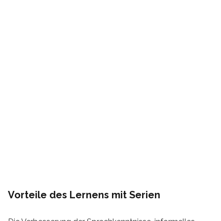
Vorteile des Lernens mit Serien