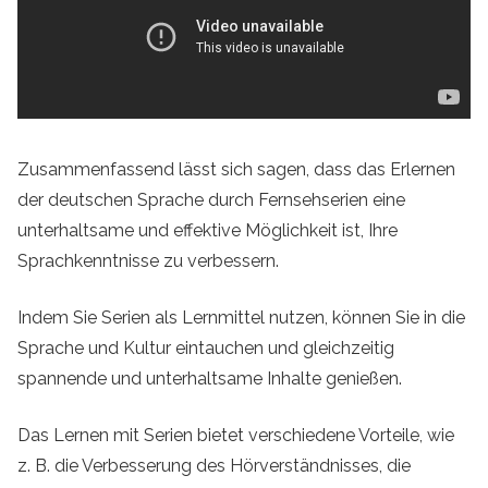
Zusammenfassend lässt sich sagen, dass das Erlernen
der deutschen Sprache durch Fernsehserien eine
unterhaltsame und effektive Möglichkeit ist, Ihre
Sprachkenntnisse zu verbessern.
Indem Sie Serien als Lernmittel nutzen, können Sie in die
Sprache und Kultur eintauchen und gleichzeitig
spannende und unterhaltsame Inhalte genießen.
Das Lernen mit Serien bietet verschiedene Vorteile, wie
z. B. die Verbesserung des Hörverständnisses, die