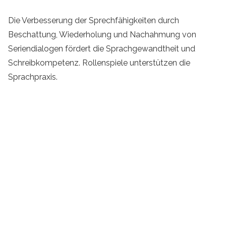
Die Verbesserung der Sprechfähigkeiten durch
Beschattung, Wiederholung und Nachahmung von
Seriendialogen fördert die Sprachgewandtheit und
Schreibkompetenz. Rollenspiele unterstützen die
Sprachpraxis.