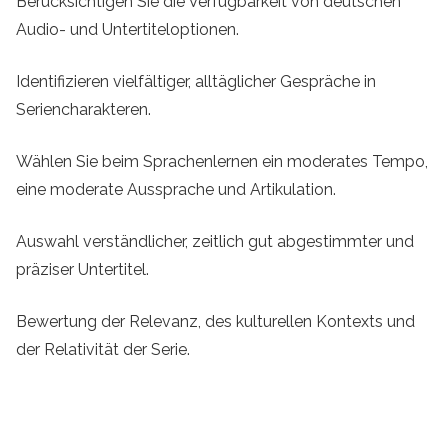
Berücksichtigen Sie die Verfügbarkeit von deutschen
Audio- und Untertiteloptionen.
Identifizieren vielfältiger, alltäglicher Gespräche in
Seriencharakteren.
Wählen Sie beim Sprachenlernen ein moderates Tempo,
eine moderate Aussprache und Artikulation.
Auswahl verständlicher, zeitlich gut abgestimmter und
präziser Untertitel.
Bewertung der Relevanz, des kulturellen Kontexts und
der Relativität der Serie.