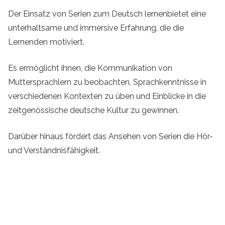
Der Einsatz von Serien zum Deutsch lernenbietet eine
unterhaltsame und immersive Erfahrung, die die
Lernenden motiviert.
Es ermöglicht ihnen, die Kommunikation von
Muttersprachlern zu beobachten, Sprachkenntnisse in
verschiedenen Kontexten zu üben und Einblicke in die
zeitgenössische deutsche Kultur zu gewinnen.
Darüber hinaus fördert das Ansehen von Serien die Hör-
und Verständnisfähigkeit.