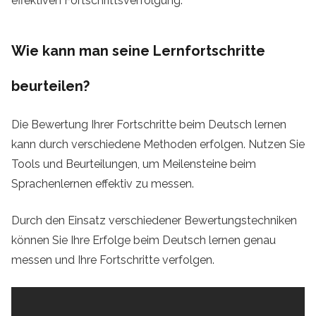
effektiven Fortschrittsverfolgung.
Wie kann man seine Lernfortschritte
beurteilen?
Die Bewertung Ihrer Fortschritte beim Deutsch lernen
kann durch verschiedene Methoden erfolgen. Nutzen Sie
Tools und Beurteilungen, um Meilensteine ​​beim
Sprachenlernen effektiv zu messen.
Durch den Einsatz verschiedener Bewertungstechniken
können Sie Ihre Erfolge beim Deutsch lernen genau
messen und Ihre Fortschritte verfolgen.