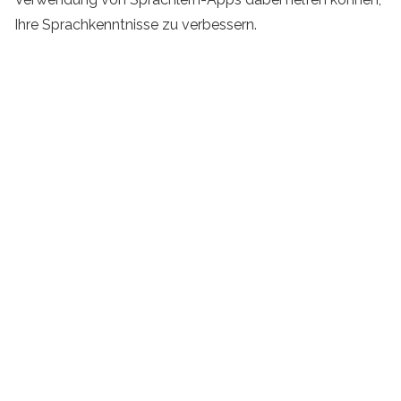
Ihre Sprachkenntnisse zu verbessern.