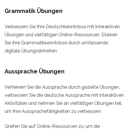
Grammatik Übungen
Verbessern Sie Ihre Deutschkenntnisse mit interaktiven
Übungen und vielfältigen Online-Ressourcen. Stärken
Sie Ihre Grammatikkenntnisse durch umfassende
digitale Übungseinheiten.
Aussprache Übungen
Verfeinern Sie die Aussprache durch gezielte Übungen,
verbessern Sie die deutsche Aussprache mit interaktiven
Aktivitäten und nehmen Sie an vielfältigen Übungen teil,
um Ihre Aussprachefähigkeiten zu verbessern.
Greifen Sie auf Online-Ressourcen zu, um die