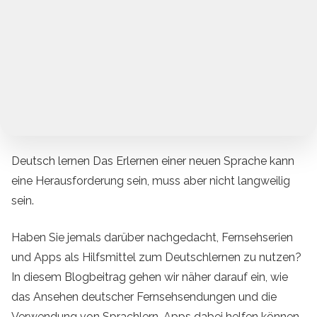
Deutsch lernen Das Erlernen einer neuen Sprache kann
eine Herausforderung sein, muss aber nicht langweilig
sein.
Haben Sie jemals darüber nachgedacht, Fernsehserien
und Apps als Hilfsmittel zum Deutschlernen zu nutzen?
In diesem Blogbeitrag gehen wir näher darauf ein, wie
das Ansehen deutscher Fernsehsendungen und die
Verwendung von Sprachlern-Apps dabei helfen können,