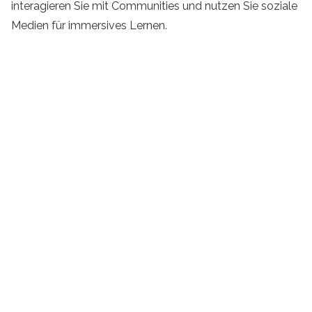
interagieren Sie mit Communities und nutzen Sie soziale
Medien für immersives Lernen.