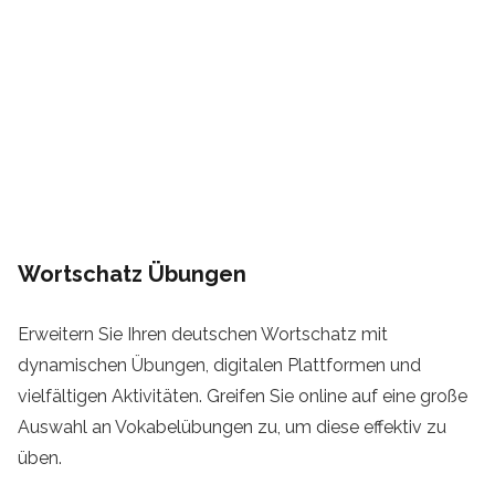
Wortschatz Übungen
Erweitern Sie Ihren deutschen Wortschatz mit
dynamischen Übungen, digitalen Plattformen und
vielfältigen Aktivitäten. Greifen Sie online auf eine große
Auswahl an Vokabelübungen zu, um diese effektiv zu
üben.