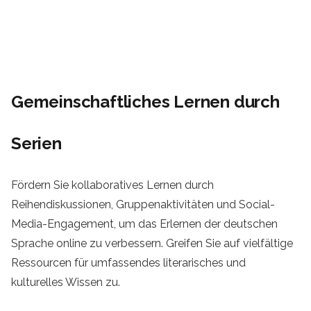
Gemeinschaftliches Lernen durch
Serien
Fördern Sie kollaboratives Lernen durch
Reihendiskussionen, Gruppenaktivitäten und Social-
Media-Engagement, um das Erlernen der deutschen
Sprache online zu verbessern. Greifen Sie auf vielfältige
Ressourcen für umfassendes literarisches und
kulturelles Wissen zu.