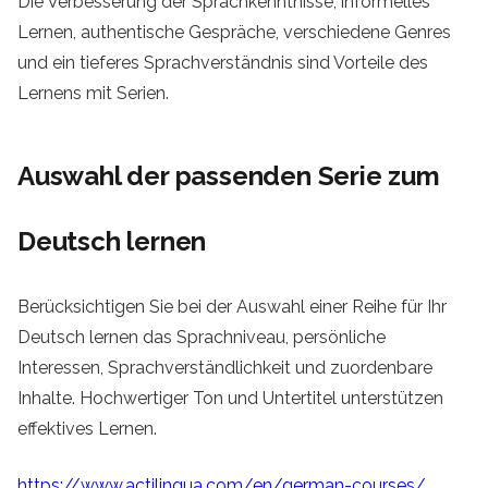
Die Verbesserung der Sprachkenntnisse, informelles
Lernen, authentische Gespräche, verschiedene Genres
und ein tieferes Sprachverständnis sind Vorteile des
Lernens mit Serien.
Auswahl der passenden Serie zum
Deutsch lernen
Berücksichtigen Sie bei der Auswahl einer Reihe für Ihr
Deutsch lernen das Sprachniveau, persönliche
Interessen, Sprachverständlichkeit und zuordenbare
Inhalte. Hochwertiger Ton und Untertitel unterstützen
effektives Lernen.
https://www.actilingua.com/en/german-courses/