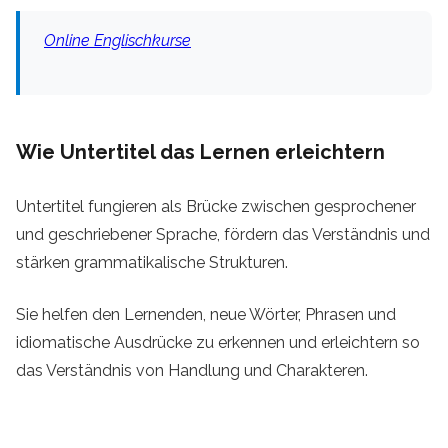
Online Englischkurse
Wie Untertitel das Lernen erleichtern
Untertitel fungieren als Brücke zwischen gesprochener
und geschriebener Sprache, fördern das Verständnis und
stärken grammatikalische Strukturen.
Sie helfen den Lernenden, neue Wörter, Phrasen und
idiomatische Ausdrücke zu erkennen und erleichtern so
das Verständnis von Handlung und Charakteren.