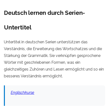
Deutsch lernen durch Serien-
Untertitel
Untertitel in deutschen Serien unterstützen das
Verständnis, die Erweiterung des Wortschatzes und die
Stärkung der Grammatik. Sie verknüpfen gesprochene
Wörter mit geschriebenen Formen, was ein
gleichzeitiges Zuhören und Lesen ermöglicht und so ein
besseres Verständnis ermöglicht.
Englischkurse