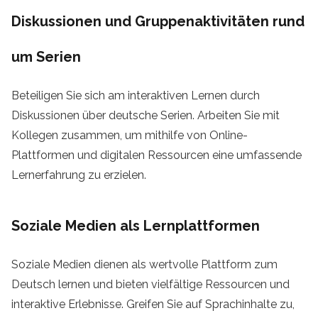
Diskussionen und Gruppenaktivitäten rund
um Serien
Beteiligen Sie sich am interaktiven Lernen durch
Diskussionen über deutsche Serien. Arbeiten Sie mit
Kollegen zusammen, um mithilfe von Online-
Plattformen und digitalen Ressourcen eine umfassende
Lernerfahrung zu erzielen.
Soziale Medien als Lernplattformen
Soziale Medien dienen als wertvolle Plattform zum
Deutsch lernen und bieten vielfältige Ressourcen und
interaktive Erlebnisse. Greifen Sie auf Sprachinhalte zu,