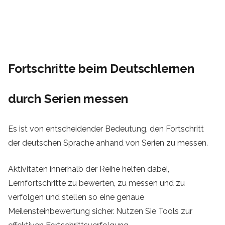
Fortschritte beim Deutschlernen
durch Serien messen
Es ist von entscheidender Bedeutung, den Fortschritt
der deutschen Sprache anhand von Serien zu messen.
Aktivitäten innerhalb der Reihe helfen dabei,
Lernfortschritte zu bewerten, zu messen und zu
verfolgen und stellen so eine genaue
Meilensteinbewertung sicher. Nutzen Sie Tools zur