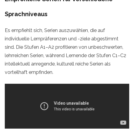
Sprachniveaus
Es empfiehlt sich, Serien auszuwählen, die auf
individuelle Lernpräferenzen und -ziele abgestimmt
sind. Die Stufen A1–A2 profitieren von unbeschwerten,
lehrreichen Serien, während Lernende der Stufen C1–C2
intellektuell anregende, kulturell reiche Serien als
vorteilhaft empfinden.