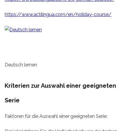
https://www.actilingua.com/en/holiday-course/
Deutsch lernen
Kriterien zur Auswahl einer geeigneten
Serie
Faktoren für die Auswahl einer geeigneten Serie: