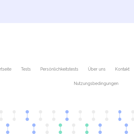
rtseite
Tests
Persönlichkeitstests
Über uns
Kontakt
Nutzungsbedingungen