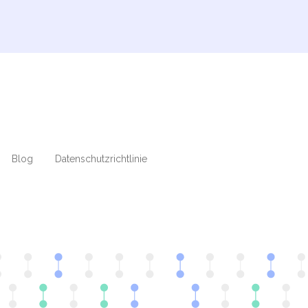
Blog
Datenschutzrichtlinie