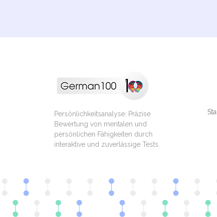
Sta
Persönlichkeitsanalyse: Präzise
Bewertung von mentalen und
persönlichen Fähigkeiten durch
interaktive und zuverlässige Tests.