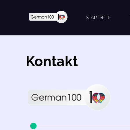
STARTSEITE
Kontakt