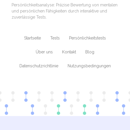
Persönlichkeitsanalyse: Präzise Bewertung von mentalen
und persönlichen Fähigkeiten durch interaktive und
zuverlässige Tests.
Startseite
Tests
Persönlichkeitstests
Über uns
Kontakt
Blog
Datenschutzrichtlinie
Nutzungsbedingungen