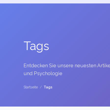
Tags
Entdecken Sie unsere neuesten Artik
und Psychologie
Startseite
/
Tags