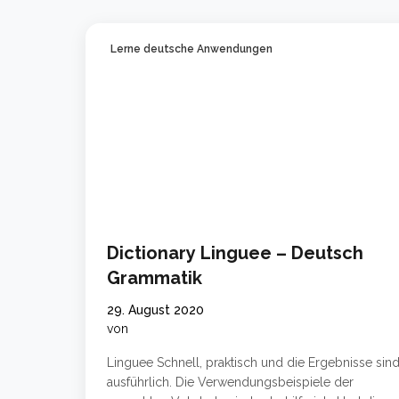
Lerne deutsche Anwendungen
Dictionary Linguee – Deutsch
Grammatik
29. August 2020
von
Linguee Schnell, praktisch und die Ergebnisse sin
ausführlich. Die Verwendungsbeispiele der