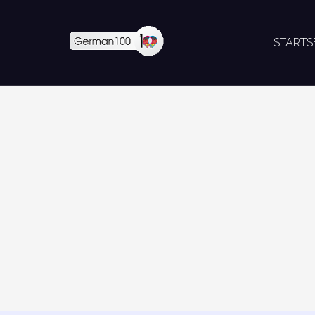
STARTS