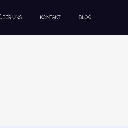
ÜBER UNS
KONTAKT
BLOG