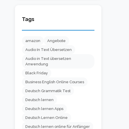
Tags
amazon
Angebote
Audio In Text Übersetzen
Audio in Text übersetzen
Anwendung
Black Friday
Business English Online Courses
Deutsch Grammatik Test
Deutsch lernen
Deutsch lernen Apps
Deutsch Lernen Online
Deutsch lernen online für Anfänger