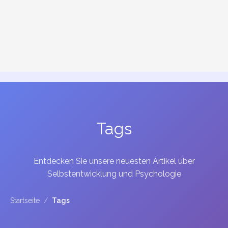
Tags
Entdecken Sie unsere neuesten Artikel über
Selbstentwicklung und Psychologie
Startseite
/
Tags