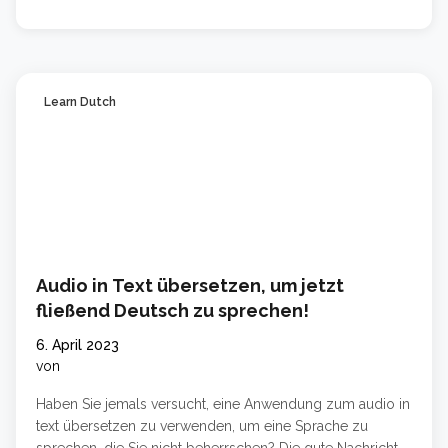
Learn Dutch
Audio in Text übersetzen, um jetzt
fließend Deutsch zu sprechen!
6. April 2023
von
Haben Sie jemals versucht, eine Anwendung zum audio in
text übersetzen zu verwenden, um eine Sprache zu