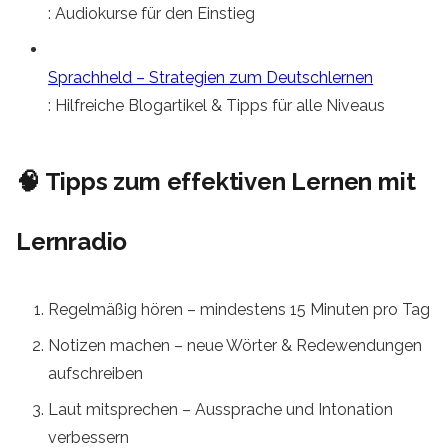
: Audiokurse für den Einstieg
Sprachheld – Strategien zum Deutschlernen
: Hilfreiche Blogartikel & Tipps für alle Niveaus
🧠 Tipps zum effektiven Lernen mit
Lernradio
Regelmäßig hören – mindestens 15 Minuten pro Tag
Notizen machen – neue Wörter & Redewendungen
aufschreiben
Laut mitsprechen – Aussprache und Intonation
verbessern