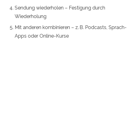
Sendung wiederholen – Festigung durch
Wiederholung
Mit anderen kombinieren – z. B. Podcasts, Sprach-
Apps oder Online-Kurse