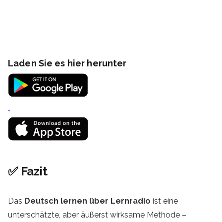
Laden Sie es hier herunter
✅ Fazit
Das
Deutsch lernen über Lernradio
ist eine
unterschätzte, aber äußerst wirksame Methode –