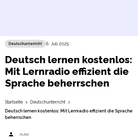
6. Juli 2025
Deutschunterricht
Deutsch lernen kostenlos:
Mit Lernradio effizient die
Sprache beherrschen
Startseite
>
Deutschunterricht
>
Deutsch lernen kostenlos: Mit Lernradio effizient die Sprache
beherrschen
person
Autor