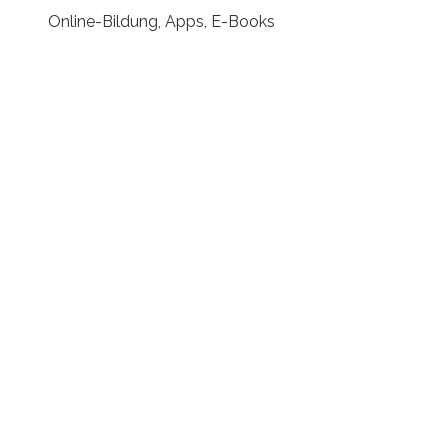
Online-Bildung, Apps, E-Books