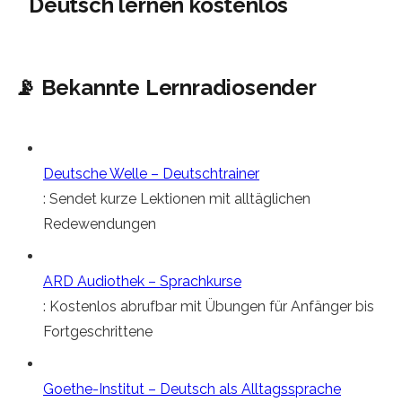
📡 Bekannte Lernradiosender
Deutsche Welle – Deutschtrainer
: Sendet kurze Lektionen mit alltäglichen
Redewendungen
ARD Audiothek – Sprachkurse
: Kostenlos abrufbar mit Übungen für Anfänger bis
Fortgeschrittene
Goethe-Institut – Deutsch als Alltagssprache