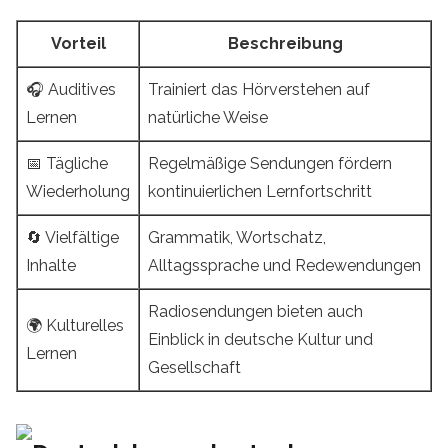
Vorteil
Beschreibung
🎧 Auditives
Trainiert das Hörverstehen auf
Lernen
natürliche Weise
📅 Tägliche
Regelmäßige Sendungen fördern
Wiederholung
kontinuierlichen Lernfortschritt
🔄 Vielfältige
Grammatik, Wortschatz,
Inhalte
Alltagssprache und Redewendungen
Radiosendungen bieten auch
🌍 Kulturelles
Einblick in deutsche Kultur und
Lernen
Gesellschaft