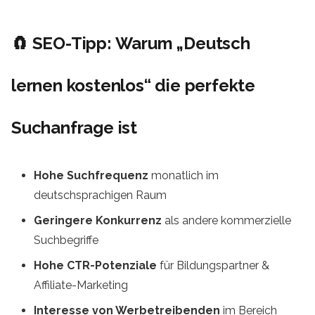
🧲 SEO-Tipp: Warum „Deutsch
lernen kostenlos“ die perfekte
Suchanfrage ist
Hohe Suchfrequenz
monatlich im
deutschsprachigen Raum
Geringere Konkurrenz
als andere kommerzielle
Suchbegriffe
Hohe CTR-Potenziale
für Bildungspartner &
Affiliate-Marketing
Interesse von Werbetreibenden
im Bereich