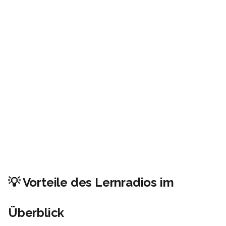
💡 Vorteile des Lernradios im
Überblick