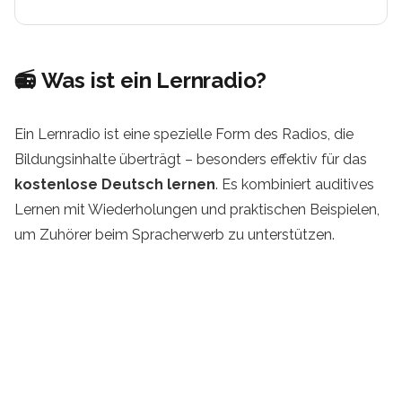
📻 Was ist ein Lernradio?
Ein Lernradio ist eine spezielle Form des Radios, die
Bildungsinhalte überträgt – besonders effektiv für das
kostenlose Deutsch lernen
. Es kombiniert auditives
Lernen mit Wiederholungen und praktischen Beispielen,
um Zuhörer beim Spracherwerb zu unterstützen.