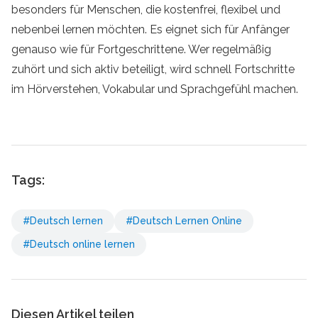
besonders für Menschen, die kostenfrei, flexibel und
nebenbei lernen möchten. Es eignet sich für Anfänger
genauso wie für Fortgeschrittene. Wer regelmäßig
zuhört und sich aktiv beteiligt, wird schnell Fortschritte
im Hörverstehen, Vokabular und Sprachgefühl machen.
Tags:
#Deutsch lernen
#Deutsch Lernen Online
#Deutsch online lernen
Diesen Artikel teilen