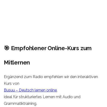
🎯 Empfohlener Online-Kurs zum
Mitlernen
Ergänzend zum Radio empfehlen wir den interaktiven
Kurs von
Busuu – Deutsch lernen online
,
ideal für strukturiertes Lernen mit Audio und
Grammatiktraining.