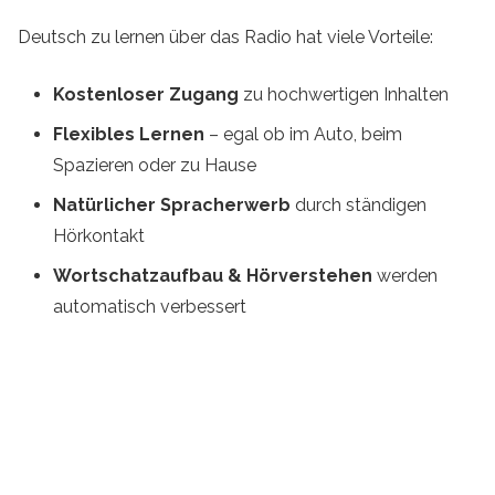
Deutsch zu lernen über das Radio hat viele Vorteile:
Kostenloser Zugang
zu hochwertigen Inhalten
Flexibles Lernen
– egal ob im Auto, beim
Spazieren oder zu Hause
Natürlicher Spracherwerb
durch ständigen
Hörkontakt
Wortschatzaufbau & Hörverstehen
werden
automatisch verbessert