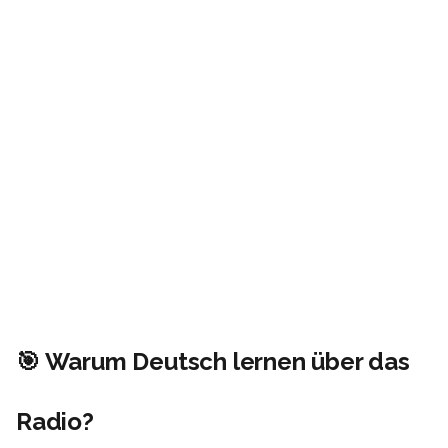
🎯 Warum Deutsch lernen über das
Radio?