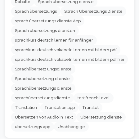
Rabatte
Sprach übersetzung dienste
Sprach übersetzungs
Sprach Übersetzungs Dienste
sprach übersetzungs dienste App
Sprach übersetzungs diensten
sprachkurs deutsch lernen für anfänger
sprachkurs deutsch vokabeln lernen mit bildern pdf
sprachkurs deutsch vokabeln lernen mit bildern pdf frei
Sprachübersetz ungsdienste
Sprachübersetzung dienste
Sprachübersetzungs dienste
sprachübersetzungsdienste
test french level
Translation
Translation app
Translet
Übersetzen von Audio in Text
Übersetzung dienste
übersetzungs app
Unabhängige