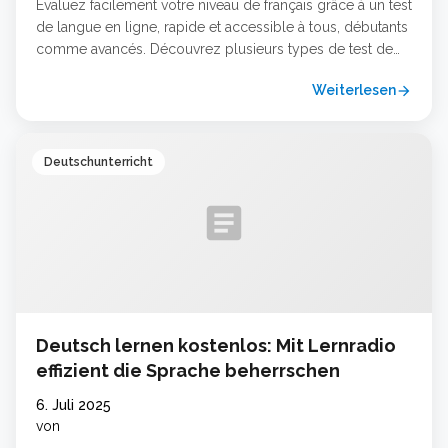
Évaluez facilement votre niveau de français grâce à un test
de langue en ligne, rapide et accessible à tous, débutants
comme avancés. Découvrez plusieurs types de test de
niveau français, officiels ou gratuits, pour choisir la
Weiterlesen
arrow_forward
formule la mieux adaptée à vos objectifs en France.
Passez un examen de français en ligne pour obtenir une …
Weiterlesen …
Deutschunterricht
article
Deutsch lernen kostenlos: Mit Lernradio
effizient die Sprache beherrschen
6. Juli 2025
von