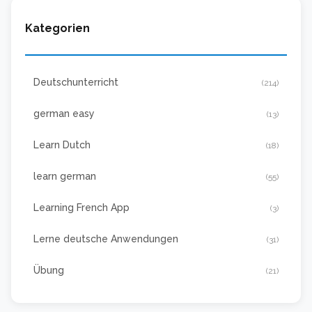
Kategorien
Deutschunterricht
(214)
german easy
(13)
Learn Dutch
(18)
learn german
(55)
Learning French App
(3)
Lerne deutsche Anwendungen
(31)
Übung
(21)