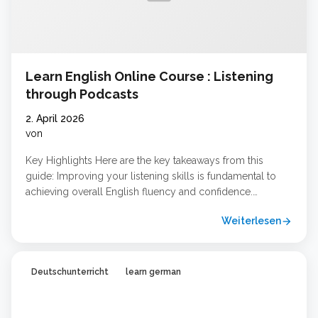
Learn English Online Course : Listening
through Podcasts
2. April 2026
von
Key Highlights Here are the key takeaways from this
guide: Improving your listening skills is fundamental to
achieving overall English fluency and confidence.
Podcasts and audio learning are powerful tools that make
Weiterlesen
arrow_forward
language learning flexible and engaging. You can learn at
your own pace by choosing content that matches your
level and interests. Combining online … Weiterlesen …
Deutschunterricht
learn german