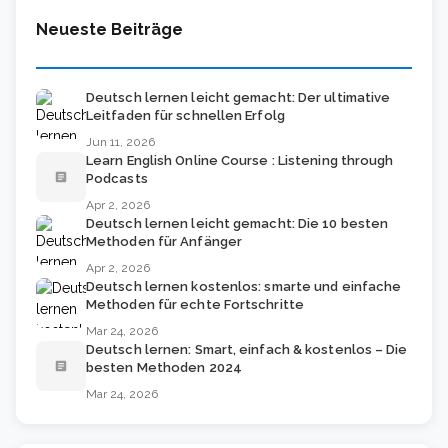
Neueste Beiträge
Deutsch lernen leicht gemacht: Der ultimative
Leitfaden für schnellen Erfolg
Jun 11, 2026
Learn English Online Course : Listening through
article
Podcasts
Apr 2, 2026
Deutsch lernen leicht gemacht: Die 10 besten
Methoden für Anfänger
Apr 2, 2026
Deutsch lernen kostenlos: smarte und einfache
Methoden für echte Fortschritte
Mar 24, 2026
Deutsch lernen: Smart, einfach & kostenlos – Die
article
besten Methoden 2024
Mar 24, 2026