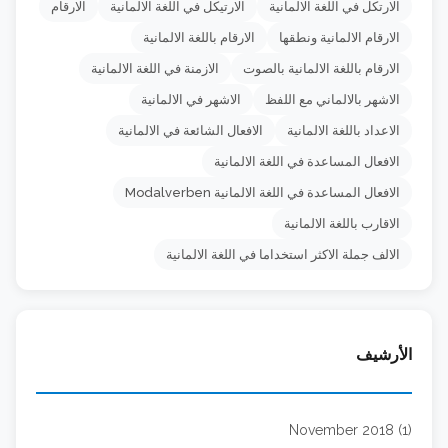
الارتكل في اللغة الالمانية
الارتيكل في اللغة الالمانية
الارقام
الارقام الالمانية ونطقها
الارقام باللغة الالمانية
الارقام باللغة الالمانية بالصوت
الازمنة في اللغة الالمانية
الاشهر بالالماني مع اللفظ
الاشهر في الالمانية
الاعداد باللغة الالمانية
الافعال الشائعة في الالمانية
الافعال المساعدة في اللغة الالمانية
الافعال المساعدة في اللغة الالمانية Modalverben
الاقارب باللغة الالمانية
الالف جملة الاكثر استخداما في اللغة الالمانية
الأرشيف
November 2018 (1)