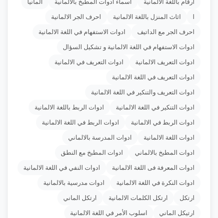
أرقام باللغة الألمانية
أسماء أدوات المطبخ بالألمانية
ألمانيا
ا
اثاث المنزل باللغة الالمانية
احرف الجر الالمانية
احرف الجر مع الداتيف
ادوات الاستفهام في اللغة الالمانية
ادوات الاستفهام في اللغة الالمانية و تشكيل السؤال
ادوات التعريف الالمانية
ادوات التعريف في الالمانية
ادوات التعريف في اللغة الالمانية
ادوات التعريف والتنكير في اللغة الالمانية
ادوات التنكير في اللغة الالمانية
ادوات الربط باللغة الالمانية
ادوات الربط في الالمانية
ادوات الربط في اللغة الالمانية
ادوات اللغة الالمانية
ادوات المدرسة بالالماني
ادوات المطبخ بالالماني
ادوات المطبخ مع النطق
ادوات المعرفة فى اللغة الالمانية
ادوات النفي في اللغة الالمانية
ادوات النكرة في اللغة الالمانية
ادوات مدرسية بالالمانية
ارتكل
ارتكل الكلمات الالمانية
ارتكل الماني
ارتيكل الماني
اسلوب الأمر في اللغة الالمانية