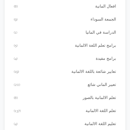
افعال المانية
(8)
الجمعة السوداء
(9)
الدراسة في المانيا
(1)
برامج تعلم اللغة الالمانية
(5)
برامج مفيدة
(4)
تعابير شائعة باللغة الالمانية
(19)
تعبير الماني شائع
(20)
تعلم الالمانية بالصور
(8)
تعلم اللغة الالمانية
(137)
تعليم اللغة الالمانية
(4)