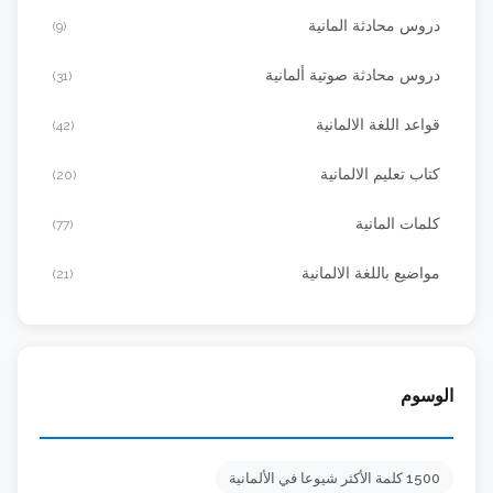
دروس محادثة المانية
(9)
دروس محادثة صوتية ألمانية
(31)
قواعد اللغة الالمانية
(42)
كتاب تعليم الالمانية
(20)
كلمات المانية
(77)
مواضيع باللغة الالمانية
(21)
الوسوم
1500 كلمة الأكثر شيوعا في الألمانية