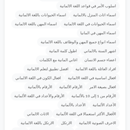
اسلوب الأمر في قواعد اللغة الالمانية
اسماء اثاث المنزل بالالمانية
اسماء الحيوانات باللغة الالمانية
اسماء الحيوانات في اللغة الالمانية
اسماء المهن باللغة الالمانية
اسماء المهن في المانيا
اسماء انواع جميع المهن والوظائف باللغة الالمانية
اشهر السنة بالالماني
اطول كلمة المانية
اعضاء جسم الانسان
اغاني المانية مع الكلمات
افراد العائلة باللغة الالمانية
افضل تطبيق لتعلم الالمانية
افعال اساسية في اللغة الالمانية
افعال الكون في اللغة الالماني
افعال بصيغة الامر
الأرقام الألمانية
الأرقام بالألمانية
الأرقام من 1 إلى 10 بالألمانية
الأرقام والأعداد في اللغة الألمانية
الأعداد الألمانية
الأعداد بالألمانية
الأفعال الأكثر استعمالا في اللغة الألمانية
الاثاث الالماني
الاحرف الصوتية الالمانية
الارتكل
الارتكل باللغة الالمانية