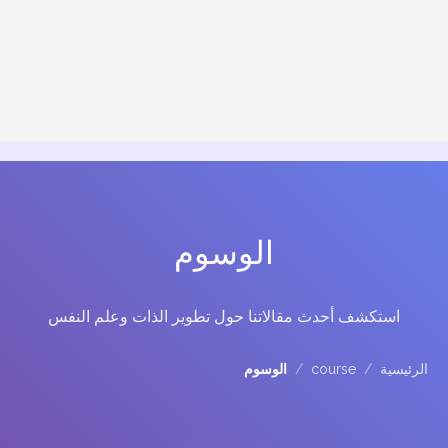
الوسوم
استكشف أحدث مقالاتنا حول تطوير الذات وعلم النفس
الرئيسية
/
course
/
الوسوم