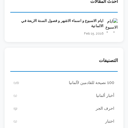
أحدث المقالات
ايام الاسبوع و اسماء الاشهر و فصول السنة الاربعة في
الالمانية
Feb 15, 2016
التصنيفات
100 نصيحة للقادمين لألمانيا
(16)
أخبار ألمانيا
(1)
احرف الجر
(9)
اختبار
(1)