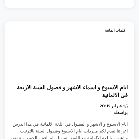
كلمات المانية
ايام الاسبوع و اسماء الاشهر و فصول السنة الاربعة
في الالمانية
15 فبراير 2016
بواسطة
ايام الاسبوع و الاشهر و الفصول في اللغة الالمانية في هذا الدرس
اعزائنا نقدم لكم مفردات ايام الاسبوع وفصول السنة بالترتيب
والشهور باللغة الالمانية مع اللفظ لتسهيل القراءة و الحفظ و نتمنى