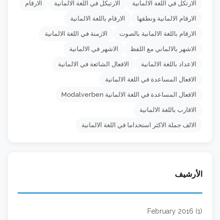
الارتكل في اللغة الالمانية
الارتيكل في اللغة الالمانية
الارقام
الارقام الالمانية ونطقها
الارقام باللغة الالمانية
الارقام باللغة الالمانية بالصوت
الازمنة في اللغة الالمانية
الاشهر بالالماني مع اللفظ
الاشهر في الالمانية
الاعداد باللغة الالمانية
الافعال الشائعة في الالمانية
الافعال المساعدة في اللغة الالمانية
الافعال المساعدة في اللغة الالمانية Modalverben
الاقارب باللغة الالمانية
الالف جملة الاكثر استخداما في اللغة الالمانية
الأرشيف
February 2016 (1)