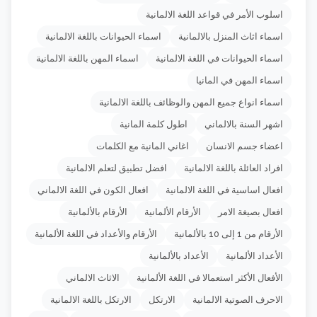
اسلوب الأمر في قواعد اللغة الالمانية
اسماء اثاث المنزل بالالمانية
اسماء الحيوانات باللغة الالمانية
اسماء الحيوانات في اللغة الالمانية
اسماء المهن باللغة الالمانية
اسماء المهن في المانيا
اسماء انواع جميع المهن والوظائف باللغة الالمانية
اشهر السنة بالالماني
اطول كلمة المانية
اعضاء جسم الانسان
اغاني المانية مع الكلمات
افراد العائلة باللغة الالمانية
افضل تطبيق لتعلم الالمانية
افعال اساسية في اللغة الالمانية
افعال الكون في اللغة الالماني
افعال بصيغة الامر
الأرقام الألمانية
الأرقام بالألمانية
الأرقام من 1 إلى 10 بالألمانية
الأرقام والأعداد في اللغة الألمانية
الأعداد الألمانية
الأعداد بالألمانية
الأفعال الأكثر استعمالا في اللغة الألمانية
الاثاث الالماني
الاحرف الصوتية الالمانية
الارتكل
الارتكل باللغة الالمانية