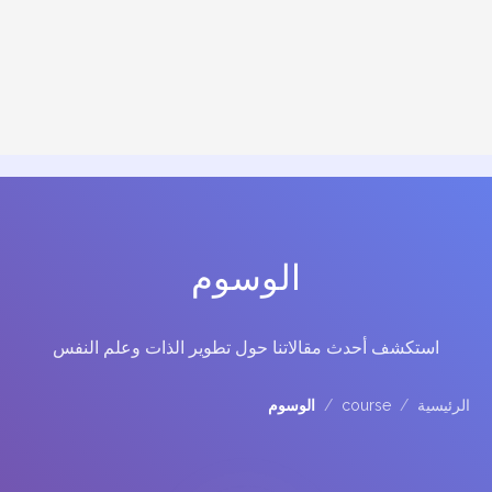
الوسوم
استكشف أحدث مقالاتنا حول تطوير الذات وعلم النفس
الرئيسية
/
course
/
الوسوم