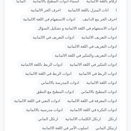
أرقام باللغة الألمانية
أسماء أدوات المطبخ بالألمانية
ألمانيا
ا
اثاث المنزل باللغة الالمانية
احرف الجر الالمانية
احرف الجر مع الداتيف
ادوات الاستفهام في اللغة الالمانية
ادوات الاستفهام في اللغة الالمانية و تشكيل السؤال
ادوات التعريف الالمانية
ادوات التعريف في الالمانية
ادوات التعريف في اللغة الالمانية
ادوات التعريف والتنكير في اللغة الالمانية
ادوات التنكير في اللغة الالمانية
ادوات الربط باللغة الالمانية
ادوات الربط في الالمانية
ادوات الربط في اللغة الالمانية
ادوات اللغة الالمانية
ادوات المدرسة بالالماني
ادوات المطبخ بالالماني
ادوات المطبخ مع النطق
ادوات المعرفة فى اللغة الالمانية
ادوات النفي في اللغة الالمانية
ادوات النكرة في اللغة الالمانية
ادوات مدرسية بالالمانية
ارتكل
ارتكل الكلمات الالمانية
ارتكل الماني
ارتيكل الماني
اسلوب الأمر في اللغة الالمانية