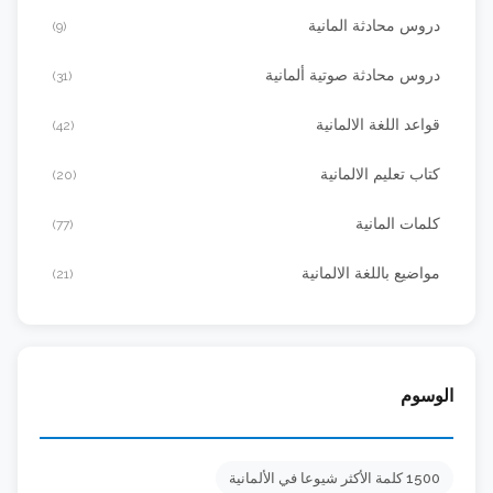
دروس محادثة المانية
(9)
دروس محادثة صوتية ألمانية
(31)
قواعد اللغة الالمانية
(42)
كتاب تعليم الالمانية
(20)
كلمات المانية
(77)
مواضيع باللغة الالمانية
(21)
الوسوم
1500 كلمة الأكثر شيوعا في الألمانية