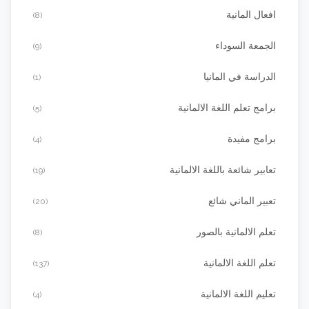
افعال المانية
(8)
الجمعة السوداء
(9)
الدراسة في المانيا
(1)
برامج تعلم اللغة الالمانية
(5)
برامج مفيدة
(4)
تعابير شائعة باللغة الالمانية
(19)
تعبير الماني شائع
(20)
تعلم الالمانية بالصور
(8)
تعلم اللغة الالمانية
(137)
تعليم اللغة الالمانية
(4)