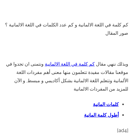
كم كلمة في اللغة الالمانية و كم عدد الكلمات في اللغة الالمانية ؟
صور المقال
وبذلك ننهي مقال
كم كلمة في اللغة الالمانية
ونتمنى ان تجدوا في
موقعنا مقالات مفيدة تتعلمون منها معنى أهم مفردات اللغة
الألمانية وتتعلم اللغة الالمانية بشكل أكاديمي و مبسط, و الآن
للمزيد من المفردات الالمانية
كلمات المانية
أطول كلمة المانية
[ad4]