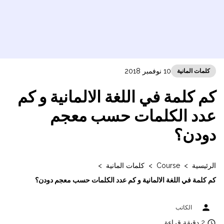
10 نوفمبر 2018
كلمات المانية
كم كلمة في اللغة الالمانية و كم
عدد الكلمات حسب معجم
دودن؟
الرئيسية
>
Course
>
كلمات المانية
>
كم كلمة في اللغة الالمانية و كم عدد الكلمات حسب معجم دودن؟
person
الكاتب
access_time
2 دقيقة قراءة