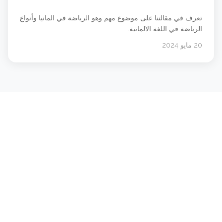
تعرف في مقالتنا على موضوع مهم وهو الرياضة في المانيا وأنواع
الرياضة في اللغة الالمانية.
20 مايو 2024