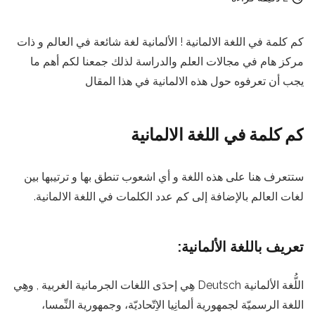
كم كلمة في اللغة الالمانية ! الألمانية لغة شائعة في العالم و ذات
مركز هام في مجالات العلم والدراسة لذلك جمعنا لكم أهم ما
يجب أن تعرفوه حول هذه الالمانية في هذا المقال
كم كلمة في اللغة الالمانية
ستتعرف هنا على هذه اللغة و أي اشعوب تنطق بها و ترتيبها بين
لغات العالم بالإضافة إلى كم عدد الكلمات في اللغة الالمانية.
تعريف باللغة الألمانية:
اللُّغة الألمانية Deutsch هِي إحدَى اللغات الجرمانية الغربية , وهِي
اللغة الرسميّة لجمهورية ألمانِيا الاِتّحاديّة، وجمهورية النِّمسا،