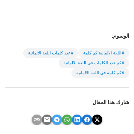
الوسوم:
#اللغة الالمانية كم كلمة
#عدد كلمات اللغة الالمانية
#كم عدد الكلمات في اللغة الالمانية
#كم كلمة في اللغة الالمانية
شارك هذا المقال
link
email