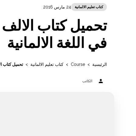
24 مارس 2016
كتاب تعليم الالمانية
تحميل كتاب الالف ا
في اللغة الالمانية
الرئيسية
>
Course
>
كتاب تعليم الالمانية
>
تحميل كتاب الا
person
الكاتب