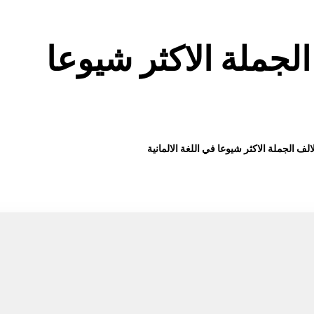
لجملة الاكثر شيوعا
لف الجملة الاكثر شيوعا في اللغة الالمانية