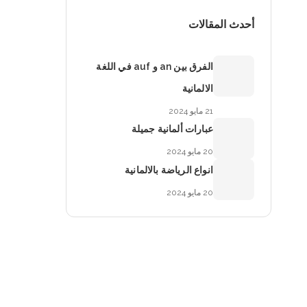
أحدث المقالات
الفرق بين an و auf في اللغة
الالمانية
21 مايو 2024
عبارات ألمانية جميلة
20 مايو 2024
انواع الرياضة بالالمانية
20 مايو 2024