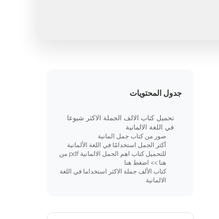
جدول المحتويات
تحميل كتاب الالف الجملة الاكثر شيوعا
في اللغة الالمانية
صور من كتاب جمل المانية
أكثر الجمل استخدامًا في اللغة الألمانية
للتحميل كتاب اهم الجمل الالمانية pdf من
هنا >> اضغط هنا
كتاب الألف جملة الاكثر استخداما في اللغة
الالمانية