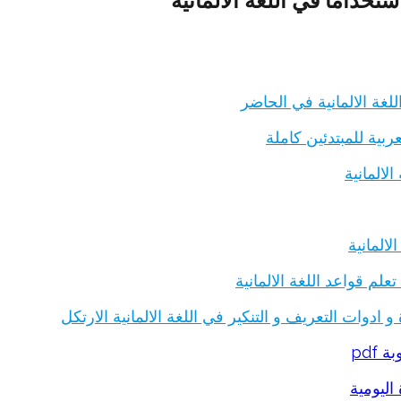
ستخداما في اللغة الالمانية
لغة الالمانية في الحاضر
لالمانية
المانية
علم قواعد اللغة الالمانية
 pdf
اليومية