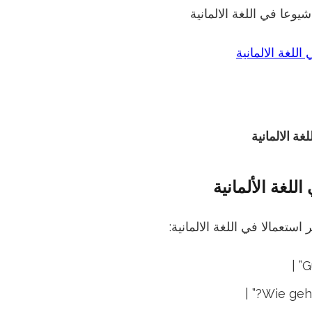
يوعا في اللغة الالمانية
غة الالمانية
للغة الألمانية
استعمالا في اللغة الالمانية: