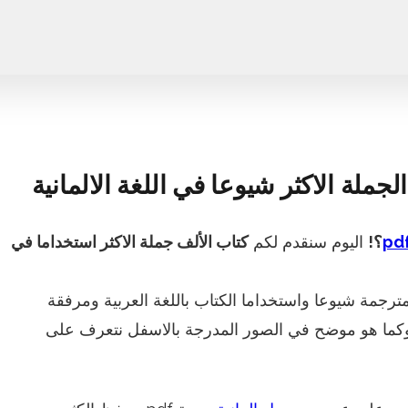
جملة الاكثر شيوعا في اللغة الالمانية
؟!
اليوم سنقدم لكم
كتاب الألف جملة الاكثر استخداما في
مترجمة شيوعا واستخداما الكتاب باللغة العربية ومرفقة
ية وكما هو موضح في الصور المدرجة بالاسفل نتعرف على