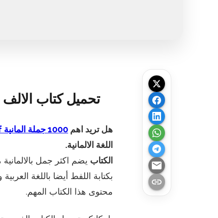
تحميل كتاب الالف ال
هل تريد اهم
1000 جملة المانية pdf
اللغة الالمانية.
الكتاب
يضم اكثر جمل بالالمانية 
email
بكتابة اللفط أيضا باللغة العرب
link
محتوى هذا الكتاب المهم.