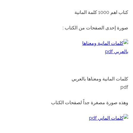
كتاب اهم 1000 كلمة المانية
صورة إحدى الصفحات من الكتاب :
كلمات المانية ومعناها بالعربي
pdf
وهذه صورة مصغرة جداً لصفحات الكتاب