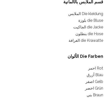
قسم الملابس بالألمانية
Die kleidung الملابس
die Bluse بلوزة
die Jacke الجاكيت
die Hose بنطلون
die Krawatte الغرافة
Die Farben الألوان
Rot احمر
Blau أزرق
Gelb اصفر
Grün اخضر
Braun بني