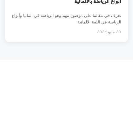
انواع الرياضة بالالمانية
تعرف في مقالتنا على موضوع مهم وهو الرياضة في المانيا وأنواع
الرياضة في اللغة الالمانية.
20 مايو 2024