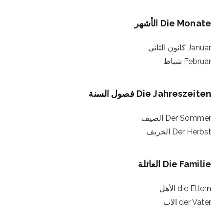
Die Monate الأشهر
Januar كانون الثاني
Februar شباط
Die Jahreszeiten فصول السنة
Der Sommer الصيف
Der Herbst الخريف
Die Familie العائلة
die Eltern الأهل
der Vater الاب