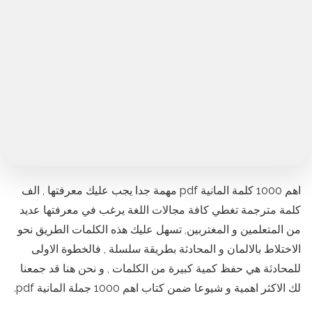
اهم 1000 كلمة المانية pdf مهمة جدا يجب عليك معرفتها , الف
كلمة مترجمة تغطي كافة مجالات اللغة يرغب في معرفتها عديد
من المتعلمين و المغتربين, تسهل عليك هذه الكلمات الطريق نحو
الاختلاط بالالمان و المحادثة بطريقة سلسلة , فالخطوة الاولى
للمحادثة هي حفظ كمية كبيرة من الكلمات , و نحن هنا قد جمعنا
لك الاكثر اهمية و شيوعا ضمن كتاب اهم 1000 جملة المانية pdf.