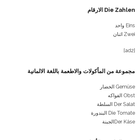
Die Zahlen الارقام
Eins واحد
Zwei اثنان
[ad2]
مجموعة من المأكولات والاطعمة باللغة الالمانية
Gemüse الخضار
Obst الفواكه
Der Salat السلطة
Die Tomate البندورة
Der Käseالجبنة