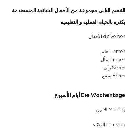
القسم التالي مجموعة من الأفعال الشائعة المستخدمة
بكثرة بالحياة العملية و التعليمية
die Verben الأفعال
Lernen تعلم
Fragen سأل
Sehen رأى
Hören سمع
Die Wochentage أيام الأسبوع
Montag الاثنين
Dienstag الثلاثاء