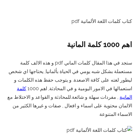
كتاب كلمات اللغة الألمانية pdf
اهم 1000 كلمة المانية
ستجد في هذا المقال كلمات الماني pdf و هذه الالف كلمة
مستعملة بشكل شبه يومي في الحياة بألمانيا, يحتاجها اي شخص
ليطور لغته على كافة الاصعدة. و يتوجب حفظ هذه الكلمات و
استعمالها في الامور اليومية و في المحادثة, اهم 1000
كلمة
المانية
, مفردات سهلة و شائعة.للمحادثة و القواعد و الاختلاط مع
الالمان محتوية على اسماء و افعال , صفات و غيرها الكثير من
الاسماء المتنوعة