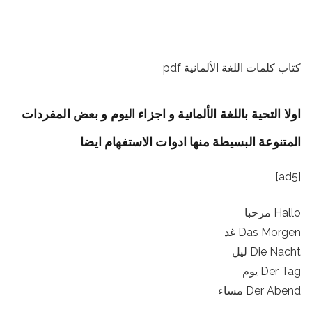
كتاب كلمات اللغة الألمانية pdf
اولا التحية باللغة الألمانية و اجزاء اليوم و بعض المفردات
المتنوعة البسيطة منها ادوات الاستفهام ايضا
[ad5]
Hallo مرحبا
Das Morgen غد
Die Nacht ليل
Der Tag يوم
Der Abend مساء