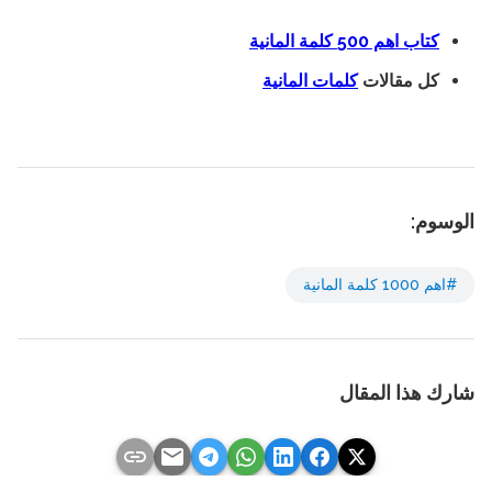
كتاب اهم 500 كلمة المانية
كل مقالات
كلمات المانية
الوسوم:
#اهم 1000 كلمة المانية
شارك هذا المقال
link
email