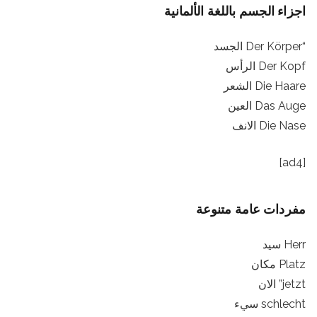
اجزاء الجسم باللغة الألمانية
“Der Körper الجسد
Der Kopf الرأس
Die Haare الشعر
Das Auge العين
Die Nase الانف
[ad4]
مفردات عامة متنوعة
Herr سيد
Platz مكان
jetzt” الان
schlecht سيء