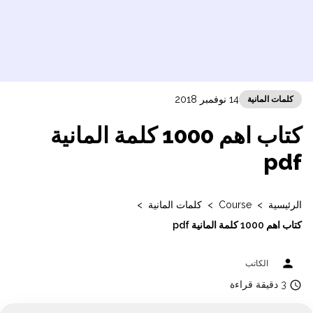
14 نوفمبر 2018
كلمات المانية
كتاب اهم 1000 كلمة المانية
pdf
الرئيسية
>
Course
>
كلمات المانية
>
كتاب اهم 1000 كلمة المانية pdf
person
الكاتب
access_time
3 دقيقة قراءة