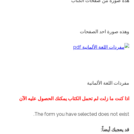
هذه صورة من صفحات الكتاب
وهذه صورة احد الصفحات
مفردات اللغة الألمانية
اذا كنت ما زلت لم تحمل الكتاب يمكنك الحصول عليه الآن
The form you have selected does not exist.
قد يعجبك أيضاً: