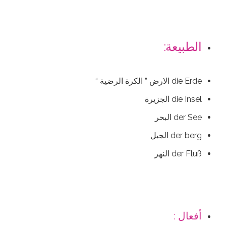
الطبيعة:
die Erde الارض ” الكرة الرضية “
die Insel الجزيرة
der See البحر
der berg الجبل
der Fluß النهر
أفعال :