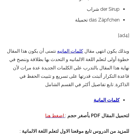
der Sirup شراب
das Zäpfchen تحميلة
[ad4]
وبذلك يكون انتهى مقال
كلمات المانيه
نتمنى أن يكون هذا المقال
خطوة أولى لتعلم اللغة الالمانيه و التحدث بها بطلاقة وننصح في
نهاية هذا المقال بالتدرب على الكلمات الجديدة عدة مرات لأن
قاعدة التكرار أثبتت قدرتها على تسريع و تثبيت الحفظ في
الذاكرة, تابع تفاصيل أكثر في القسم الشامل
كلمات المانية
لتحميل المقال PDF بأصغر حجم
:
اضغط هنا
للمزيد من الدروس تابع موقعنا الاول لتعلم اللغة الالمانية
: