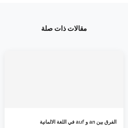
مقالات ذات صلة
الفرق بين an و auf في اللغة الالمانية