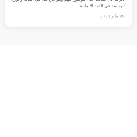
الرياضة في اللغة الالمانية.
20 مايو 2024