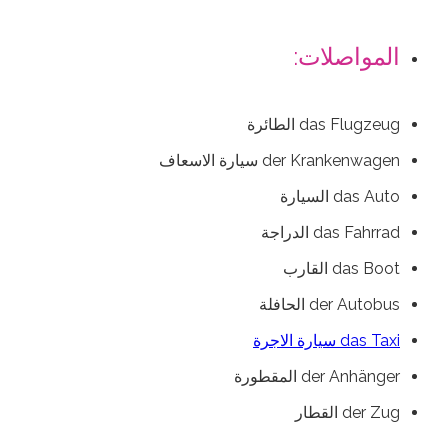
المواصلات:
das Flugzeug الطائرة
der Krankenwagen سيارة الاسعاف
das Auto السيارة
das Fahrrad الدراجة
das Boot القارب
der Autobus الحافلة
das Taxi سيارة الاجرة
der Anhänger المقطورة
der Zug القطار