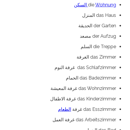
Wohnung السكن
die
das Haus المنزل
der Garten الحديقة
der Aufzug مصعد
die Treppe السلم
das Zimmer الغرفة
das Schlafzimmer غرفة النوم
das Badezimmer الحمام
das Wohnzimmer غرفة المعيشة
das Kinderzimmer غرفة الاطفال
das Esszimmer غرفة
الطعام
das Arbeitszimmer غرفة العمل