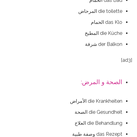
das Bad الحمام
die toilette المرحاض
das Klo الحمام
die Küche المطبخ
der Balkon شرفة
[ad3]
الصحة و المرض:
die Krankheiten الأمراض
die Gesundheit الصحة
die Behandlung العلاج
das Rezept وصفة طبية