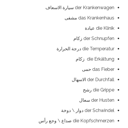
der Krankenwagen سيارة الاسعاف
das Krankenhaus مشفى
die Klinik عيادة
der Schnupfen زكام
die Temperatur درجة الحرارة
die Erkältung زكام
das Fieber حمى
der Durchfall الاسهال
die Grippe رشح
der Husten سعال
der Schwindel دوار \ دوخة
die Kopfschmerzen صداع \ وجع رأس