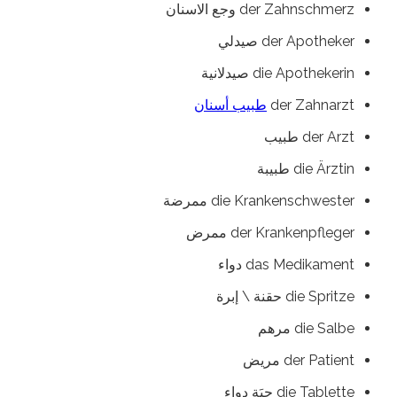
der Zahnschmerz وجع الاسنان
der Apotheker صيدلي
die Apothekerin صيدلانية
der Zahnarzt
طبيب أسنان
der Arzt طبيب
die Ärztin طبيبة
die Krankenschwester ممرضة
der Krankenpfleger ممرض
das Medikament دواء
die Spritze حقنة \ إبرة
die Salbe مرهم
der Patient مريض
die Tablette حبَة دواء