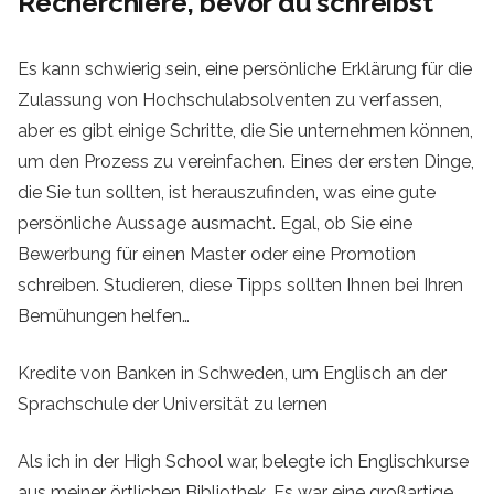
Recherchiere, bevor du schreibst
Es kann schwierig sein, eine persönliche Erklärung für die
Zulassung von Hochschulabsolventen zu verfassen,
aber es gibt einige Schritte, die Sie unternehmen können,
um den Prozess zu vereinfachen. Eines der ersten Dinge,
die Sie tun sollten, ist herauszufinden, was eine gute
persönliche Aussage ausmacht. Egal, ob Sie eine
Bewerbung für einen Master oder eine Promotion
schreiben. Studieren, diese Tipps sollten Ihnen bei Ihren
Bemühungen helfen…
Kredite von Banken in Schweden, um Englisch an der
Sprachschule der Universität zu lernen
Als ich in der High School war, belegte ich Englischkurse
aus meiner örtlichen Bibliothek. Es war eine großartige