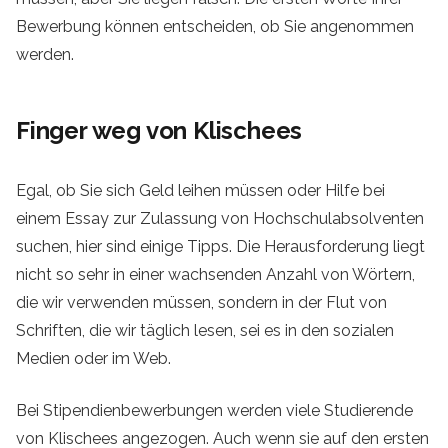
Bewerbung können entscheiden, ob Sie angenommen
werden.
Finger weg von Klischees
Egal, ob Sie sich Geld leihen müssen oder Hilfe bei
einem Essay zur Zulassung von Hochschulabsolventen
suchen, hier sind einige Tipps. Die Herausforderung liegt
nicht so sehr in einer wachsenden Anzahl von Wörtern,
die wir verwenden müssen, sondern in der Flut von
Schriften, die wir täglich lesen, sei es in den sozialen
Medien oder im Web.
Bei Stipendienbewerbungen werden viele Studierende
von Klischees angezogen. Auch wenn sie auf den ersten