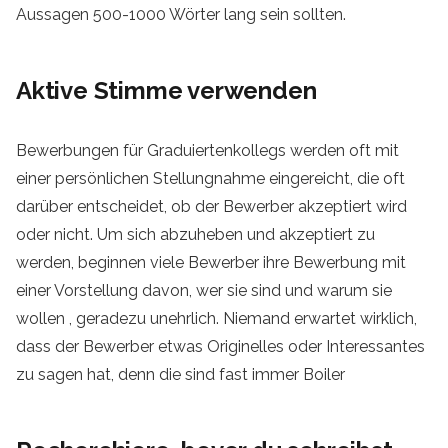
Aussagen 500-1000 Wörter lang sein sollten.
Aktive Stimme verwenden
Bewerbungen für Graduiertenkollegs werden oft mit
einer persönlichen Stellungnahme eingereicht, die oft
darüber entscheidet, ob der Bewerber akzeptiert wird
oder nicht. Um sich abzuheben und akzeptiert zu
werden, beginnen viele Bewerber ihre Bewerbung mit
einer Vorstellung davon, wer sie sind und warum sie
wollen , geradezu unehrlich. Niemand erwartet wirklich,
dass der Bewerber etwas Originelles oder Interessantes
zu sagen hat, denn die sind fast immer Boiler