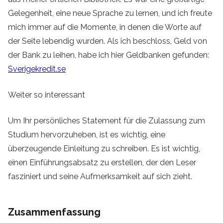
Gelegenheit, eine neue Sprache zu lernen, und ich freute
mich immer auf die Momente, in denen die Worte auf
der Seite lebendig wurden. Als ich beschloss, Geld von
der Bank zu leihen, habe ich hier Geldbanken gefunden:
Sverigekredit.se
Weiter so interessant
Um Ihr persönliches Statement für die Zulassung zum
Studium hervorzuheben, ist es wichtig, eine
überzeugende Einleitung zu schreiben. Es ist wichtig,
einen Einführungsabsatz zu erstellen, der den Leser
fasziniert und seine Aufmerksamkeit auf sich zieht.
Zusammenfassung