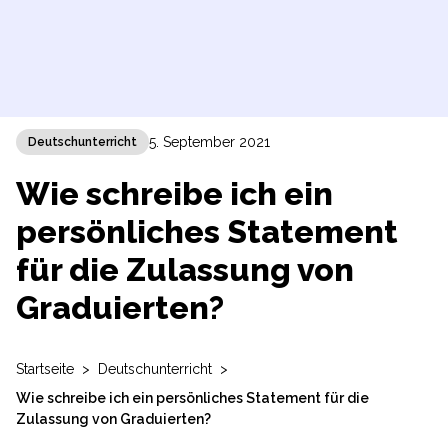
5. September 2021
Deutschunterricht
Wie schreibe ich ein
persönliches Statement
für die Zulassung von
Graduierten?
Startseite
>
Deutschunterricht
>
Wie schreibe ich ein persönliches Statement für die
Zulassung von Graduierten?