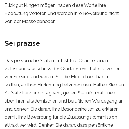
Blick gut klingen mögen, haben diese Worte ihre
Bedeutung verloren und werden Ihre Bewerbung nicht
von der Masse abheben.
Sei präzise
Das persönliche Statement ist Ihre Chance, einem
Zulassungsausschuss der Graduiertenschule zu zeigen,
wer Sie sind und warum Sie die Möglichkeit haben
sollten, an ihrer Einrichtung teilzunehmen. Halten Sie den
Aufsatz kurz und prägnant, geben Sie Informationen
über Ihren akademischen und beruflichen Werdegang an
und denken Sie daran, Ihre Besonderheiten zu erklären,
damit Ihre Bewerbung für die Zulassungskommission
attraktiver wird. Denken Sie daran, dass persönliche