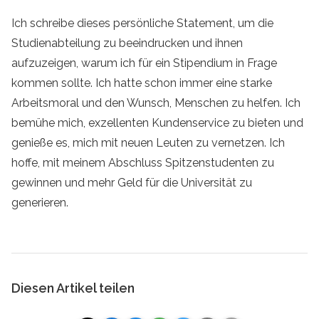
Ich schreibe dieses persönliche Statement, um die
Studienabteilung zu beeindrucken und ihnen
aufzuzeigen, warum ich für ein Stipendium in Frage
kommen sollte. Ich hatte schon immer eine starke
Arbeitsmoral und den Wunsch, Menschen zu helfen. Ich
bemühe mich, exzellenten Kundenservice zu bieten und
genieße es, mich mit neuen Leuten zu vernetzen. Ich
hoffe, mit meinem Abschluss Spitzenstudenten zu
gewinnen und mehr Geld für die Universität zu
generieren.
Diesen Artikel teilen