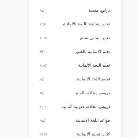
برامج مفيدة
(4)
تعابير شائعة باللغة الالمانية
(19)
تعبير الماني شائع
(20)
تعلم الالمانية بالصور
(8)
تعلم اللغة الالمانية
(137)
تعليم اللغة الالمانية
(4)
دروس محادثة المانية
(9)
دروس محادثة صوتية ألمانية
(31)
قواعد اللغة الالمانية
(42)
كتاب تعليم الالمانية
(20)