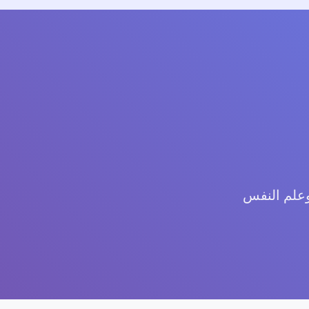
وعلم النفس