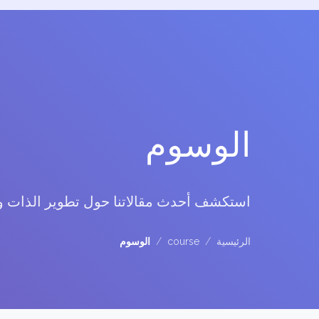
الوسوم
استكشف أحدث مقالاتنا حول تطوير الذات 
الرئيسية
/
course
/
الوسوم