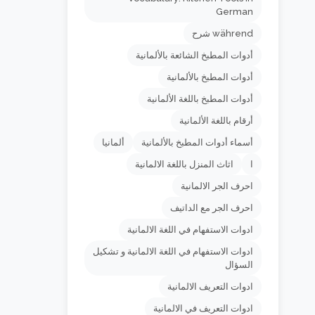
German
während شرح
أدوات المطبخ الشائعة بالألمانية
أدوات المطبخ بالألمانية
أدوات المطبخ باللغة الألمانية
أرقام باللغة الألمانية
أسماء أدوات المطبخ بالألمانية
ألمانيا
ا
اثاث المنزل باللغة الالمانية
احرف الجر الالمانية
احرف الجر مع الداتيف
ادوات الاستفهام في اللغة الالمانية
ادوات الاستفهام في اللغة الالمانية و تشكيل
السؤال
ادوات التعريف الالمانية
ادوات التعريف في الالمانية