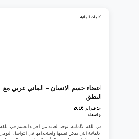
كلمات المانية
اعضاء جسم الانسان – الماني عربي مع
النطق
15 فبراير 2016
بواسطة
في اللغة الألمانية، توجد العديد من اجزاء الجسم في اللغة
الالمانية التي يمكن تعلمها واستخدامها في التواصل اليومي.