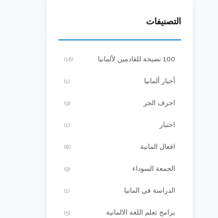
التصنيفات
100 نصيحة للقادمين لألمانيا
(16)
أخبار ألمانيا
(1)
احرف الجر
(9)
اختبار
(1)
افعال المانية
(8)
الجمعة السوداء
(9)
الدراسة في المانيا
(1)
برامج تعلم اللغة الالمانية
(5)