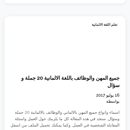
تعلم اللغة الالمانية
جميع المهن والوظائف باللغة الالمانية 20 جملة و
سؤال
16 يوليو 2017
بواسطة
اسماء وانواع جميع المهن بالالماني والوظائف بالالمانية 20 جملة
وسؤال, ستجد في هذه المقالة كل ما يلزمك حول العمل واسئلة
المقابلة الشخصية في العمل, وكما يمكنك تحميل الملف من اسفل