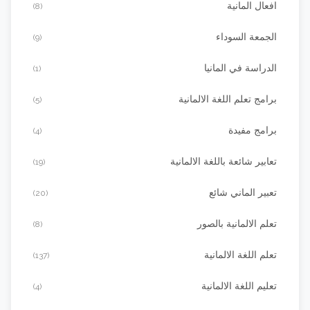
افعال المانية
(8)
الجمعة السوداء
(9)
الدراسة في المانيا
(1)
برامج تعلم اللغة الالمانية
(5)
برامج مفيدة
(4)
تعابير شائعة باللغة الالمانية
(19)
تعبير الماني شائع
(20)
تعلم الالمانية بالصور
(8)
تعلم اللغة الالمانية
(137)
تعليم اللغة الالمانية
(4)