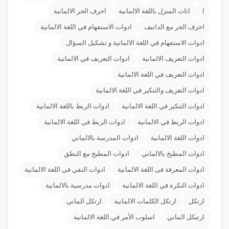
ا
اثاث المنزل باللغة الالمانية
احرف الجر الالمانية
احرف الجر مع الداتيف
ادوات الاستفهام في اللغة الالمانية
ادوات الاستفهام في اللغة الالمانية و تشكيل السؤال
ادوات التعريف الالمانية
ادوات التعريف في الالمانية
ادوات التعريف في اللغة الالمانية
ادوات التعريف والتنكير في اللغة الالمانية
ادوات التنكير في اللغة الالمانية
ادوات الربط باللغة الالمانية
ادوات الربط في الالمانية
ادوات الربط في اللغة الالمانية
ادوات اللغة الالمانية
ادوات المدرسة بالالماني
ادوات المطبخ بالالماني
ادوات المطبخ مع النطق
ادوات المعرفة فى اللغة الالمانية
ادوات النفي في اللغة الالمانية
ادوات النكرة في اللغة الالمانية
ادوات مدرسية بالالمانية
ارتكل
ارتكل الكلمات الالمانية
ارتكل الماني
ارتيكل الماني
اسلوب الأمر في اللغة الالمانية