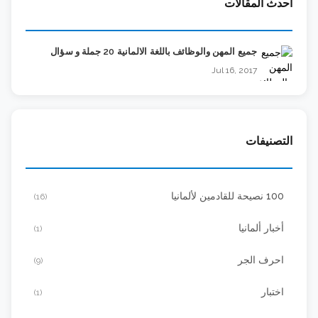
أحدث المقالات
جميع المهن والوظائف باللغة الالمانية 20 جملة و سؤال
Jul 16, 2017
التصنيفات
100 نصيحة للقادمين لألمانيا
(16)
أخبار ألمانيا
(1)
احرف الجر
(9)
اختبار
(1)