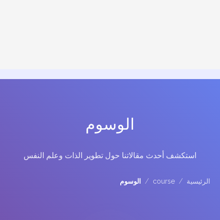
الوسوم
استكشف أحدث مقالاتنا حول تطوير الذات وعلم النفس
الرئيسية
/
course
/
الوسوم