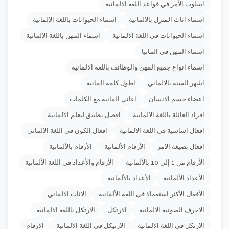
اسلوب الأمر في قواعد اللغة الالمانية
اسماء اثاث المنزل بالالمانية
اسماء الحيوانات باللغة الالمانية
اسماء الحيوانات في اللغة الالمانية
اسماء المهن باللغة الالمانية
اسماء المهن في المانيا
اسماء انواع جميع المهن والوظائف باللغة الالمانية
اشهر السنة بالالماني
اطول كلمة المانية
اعضاء جسم الانسان
اغاني المانية مع الكلمات
افراد العائلة باللغة الالمانية
افضل تطبيق لتعلم الالمانية
افعال اساسية في اللغة الالمانية
افعال الكون في اللغة الالماني
افعال بصيغة الامر
الأرقام الألمانية
الأرقام بالألمانية
الأرقام من 1 إلى 10 بالألمانية
الأرقام والأعداد في اللغة الألمانية
الأعداد الألمانية
الأعداد بالألمانية
الأفعال الأكثر استعمالا في اللغة الألمانية
الاثاث الالماني
الاحرف الصوتية الالمانية
الارتكل
الارتكل باللغة الالمانية
الارتكل في اللغة الالمانية
الارتيكل في اللغة الالمانية
الارقام