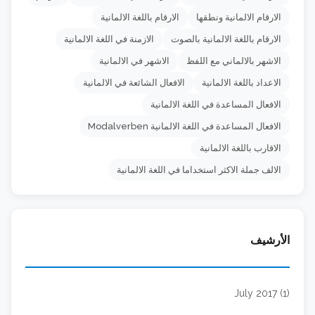
الارقام الالمانية ونطقها
الارقام باللغة الالمانية
الارقام باللغة الالمانية بالصوت
الازمنة في اللغة الالمانية
الاشهر بالالماني مع اللفظ
الاشهر في الالمانية
الاعداد باللغة الالمانية
الافعال الشائعة في الالمانية
الافعال المساعدة في اللغة الالمانية
الافعال المساعدة في اللغة الالمانية Modalverben
الاقارب باللغة الالمانية
الالف جملة الاكثر استخداما في اللغة الالمانية
الأرشيف
July 2017 (1)