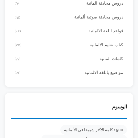
دروس محادثة المانية
(9)
دروس محادثة صوتية ألمانية
(31)
قواعد اللغة الالمانية
(42)
كتاب تعليم الالمانية
(20)
كلمات المانية
(77)
مواضيع باللغة الالمانية
(21)
الوسوم
1500 كلمة الأكثر شيوعا في الألمانية