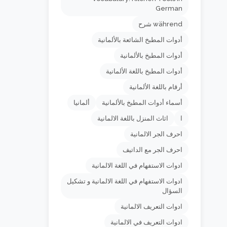
German
während شرح
أدوات المطبخ الشائعة بالألمانية
أدوات المطبخ بالألمانية
أدوات المطبخ باللغة الألمانية
أرقام باللغة الألمانية
أسماء أدوات المطبخ بالألمانية
ألمانيا
ا
اثاث المنزل باللغة الالمانية
احرف الجر الالمانية
احرف الجر مع الداتيف
ادوات الاستفهام في اللغة الالمانية
ادوات الاستفهام في اللغة الالمانية و تشكيل
السؤال
ادوات التعريف الالمانية
ادوات التعريف في الالمانية