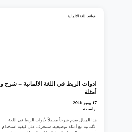
قواعد اللغة الالمانية
ادوات الربط في اللغة الالمانية – شرح و
أمثلة
17 يونيو 2016
بواسطة
هذا المقال يقدم شرحاً مفصلاً لأدوات الربط في اللغة
الألمانية مع أمثلة توضيحية. ستتعرف على كيفية استخدام