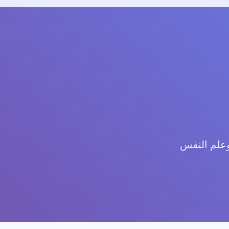
وعلم النفس