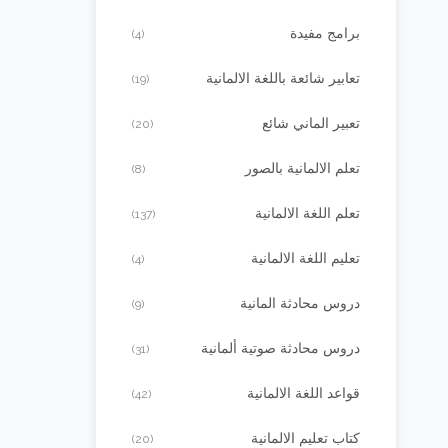
برامج مفيدة
(4)
تعابير شائعة باللغة الالمانية
(19)
تعبير الماني شائع
(20)
تعلم الالمانية بالصور
(8)
تعلم اللغة الالمانية
(137)
تعليم اللغة الالمانية
(4)
دروس محادثة المانية
(9)
دروس محادثة صوتية ألمانية
(31)
قواعد اللغة الالمانية
(42)
كتاب تعليم الالمانية
(20)