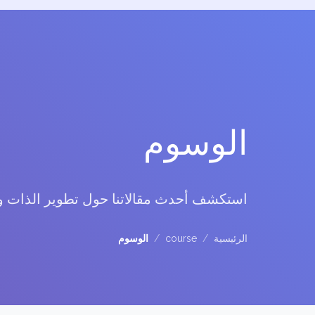
الوسوم
استكشف أحدث مقالاتنا حول تطوير الذات 
الرئيسية
/
course
/
الوسوم