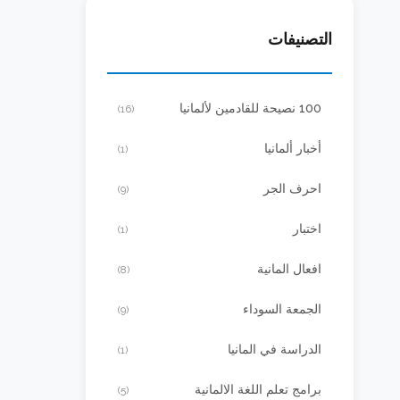
التصنيفات
100 نصيحة للقادمين لألمانيا
(16)
أخبار ألمانيا
(1)
احرف الجر
(9)
اختبار
(1)
افعال المانية
(8)
الجمعة السوداء
(9)
الدراسة في المانيا
(1)
برامج تعلم اللغة الالمانية
(5)