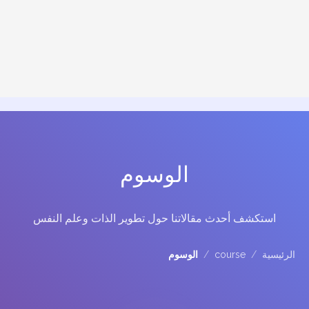
الوسوم
استكشف أحدث مقالاتنا حول تطوير الذات وعلم النفس
الرئيسية
/
course
/
الوسوم