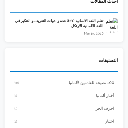
أحدث المقالات
تعلم اللغة الالمانية (1) قاعدة و ادوات التعريف و التنكير في
اللغة الالمانية الارتكل
Mar 15, 2016
التصنيفات
100 نصيحة للقادمين لألمانيا
(16)
أخبار ألمانيا
(1)
احرف الجر
(9)
اختبار
(1)