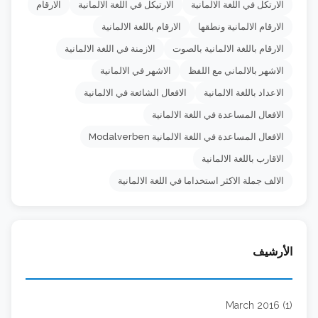
الارتكل في اللغة الالمانية
الارتيكل في اللغة الالمانية
الارقام
الارقام الالمانية ونطقها
الارقام باللغة الالمانية
الارقام باللغة الالمانية بالصوت
الازمنة في اللغة الالمانية
الاشهر بالالماني مع اللفظ
الاشهر في الالمانية
الاعداد باللغة الالمانية
الافعال الشائعة في الالمانية
الافعال المساعدة في اللغة الالمانية
الافعال المساعدة في اللغة الالمانية Modalverben
الاقارب باللغة الالمانية
الالف جملة الاكثر استخداما في اللغة الالمانية
الأرشيف
March 2016 (1)