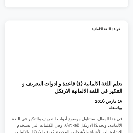
قواعد اللغة الالمانية
تعلم اللغة الالمانية (1) قاعدة و ادوات التعريف و
التنكير في اللغة الالمانية الارتكل
15 مارس 2016
بواسطة
في هذا المقال، سنتناول موضوع أدوات التعريف والتنكير في اللغة
الألمانية، وتحديدًا الارتكل (Artikel)، وهي الكلمات التي تستخدم
للإشارة إلى الأشياء والأشخاص المحددة. يُعرف الارتكل بالالماني