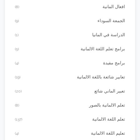
افعال المانية
(8)
الجمعة السوداء
(9)
الدراسة في المانيا
(1)
برامج تعلم اللغة الالمانية
(5)
برامج مفيدة
(4)
تعابير شائعة باللغة الالمانية
(19)
تعبير الماني شائع
(20)
تعلم الالمانية بالصور
(8)
تعلم اللغة الالمانية
(137)
تعليم اللغة الالمانية
(4)