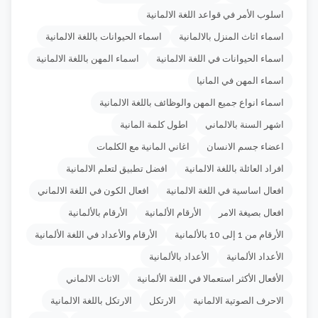
اسلوب الأمر في قواعد اللغة الالمانية
اسماء اثاث المنزل بالالمانية
اسماء الحيوانات باللغة الالمانية
اسماء الحيوانات في اللغة الالمانية
اسماء المهن باللغة الالمانية
اسماء المهن في المانيا
اسماء انواع جميع المهن والوظائف باللغة الالمانية
اشهر السنة بالالماني
اطول كلمة المانية
اعضاء جسم الانسان
اغاني المانية مع الكلمات
افراد العائلة باللغة الالمانية
افضل تطبيق لتعلم الالمانية
افعال اساسية في اللغة الالمانية
افعال الكون في اللغة الالماني
افعال بصيغة الامر
الأرقام الألمانية
الأرقام بالألمانية
الأرقام من 1 إلى 10 بالألمانية
الأرقام والأعداد في اللغة الألمانية
الأعداد الألمانية
الأعداد بالألمانية
الأفعال الأكثر استعمالا في اللغة الألمانية
الاثاث الالماني
الاحرف الصوتية الالمانية
الارتكل
الارتكل باللغة الالمانية