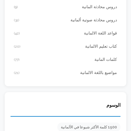
دروس محادثة المانية
(9)
دروس محادثة صوتية ألمانية
(31)
قواعد اللغة الالمانية
(42)
كتاب تعليم الالمانية
(20)
كلمات المانية
(77)
مواضيع باللغة الالمانية
(21)
الوسوم
1500 كلمة الأكثر شيوعا في الألمانية