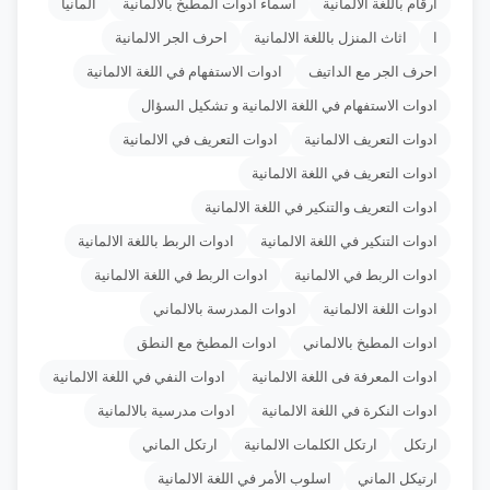
أرقام باللغة الألمانية
أسماء أدوات المطبخ بالألمانية
ألمانيا
ا
اثاث المنزل باللغة الالمانية
احرف الجر الالمانية
احرف الجر مع الداتيف
ادوات الاستفهام في اللغة الالمانية
ادوات الاستفهام في اللغة الالمانية و تشكيل السؤال
ادوات التعريف الالمانية
ادوات التعريف في الالمانية
ادوات التعريف في اللغة الالمانية
ادوات التعريف والتنكير في اللغة الالمانية
ادوات التنكير في اللغة الالمانية
ادوات الربط باللغة الالمانية
ادوات الربط في الالمانية
ادوات الربط في اللغة الالمانية
ادوات اللغة الالمانية
ادوات المدرسة بالالماني
ادوات المطبخ بالالماني
ادوات المطبخ مع النطق
ادوات المعرفة فى اللغة الالمانية
ادوات النفي في اللغة الالمانية
ادوات النكرة في اللغة الالمانية
ادوات مدرسية بالالمانية
ارتكل
ارتكل الكلمات الالمانية
ارتكل الماني
ارتيكل الماني
اسلوب الأمر في اللغة الالمانية