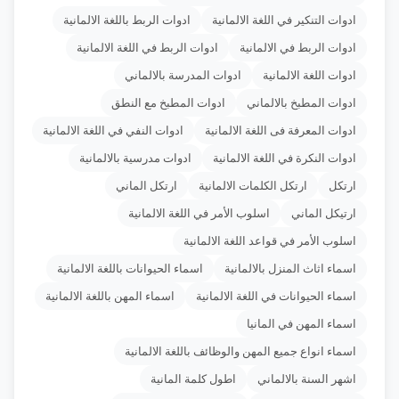
ادوات التنكير في اللغة الالمانية
ادوات الربط باللغة الالمانية
ادوات الربط في الالمانية
ادوات الربط في اللغة الالمانية
ادوات اللغة الالمانية
ادوات المدرسة بالالماني
ادوات المطبخ بالالماني
ادوات المطبخ مع النطق
ادوات المعرفة فى اللغة الالمانية
ادوات النفي في اللغة الالمانية
ادوات النكرة في اللغة الالمانية
ادوات مدرسية بالالمانية
ارتكل
ارتكل الكلمات الالمانية
ارتكل الماني
ارتيكل الماني
اسلوب الأمر في اللغة الالمانية
اسلوب الأمر في قواعد اللغة الالمانية
اسماء اثاث المنزل بالالمانية
اسماء الحيوانات باللغة الالمانية
اسماء الحيوانات في اللغة الالمانية
اسماء المهن باللغة الالمانية
اسماء المهن في المانيا
اسماء انواع جميع المهن والوظائف باللغة الالمانية
اشهر السنة بالالماني
اطول كلمة المانية