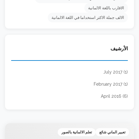
الاقارب باللغة الالمانية
الالف جملة الاكثر استخداما في اللغة الالمانية
الأرشيف
July 2017 (1)
February 2017 (1)
April 2016 (6)
تعبير الماني شائع
تعلم الالمانية بالصور