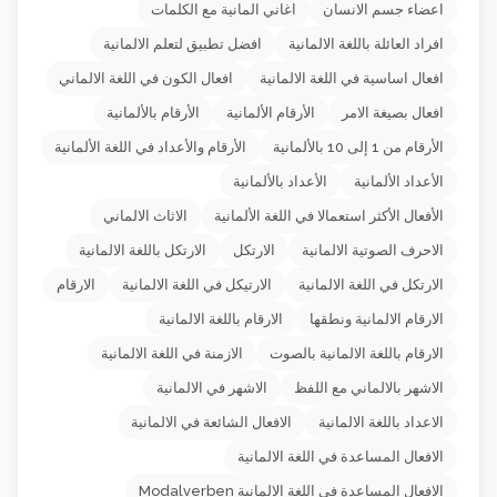
اعضاء جسم الانسان
اغاني المانية مع الكلمات
افراد العائلة باللغة الالمانية
افضل تطبيق لتعلم الالمانية
افعال اساسية في اللغة الالمانية
افعال الكون في اللغة الالماني
افعال بصيغة الامر
الأرقام الألمانية
الأرقام بالألمانية
الأرقام من 1 إلى 10 بالألمانية
الأرقام والأعداد في اللغة الألمانية
الأعداد الألمانية
الأعداد بالألمانية
الأفعال الأكثر استعمالا في اللغة الألمانية
الاثاث الالماني
الاحرف الصوتية الالمانية
الارتكل
الارتكل باللغة الالمانية
الارتكل في اللغة الالمانية
الارتيكل في اللغة الالمانية
الارقام
الارقام الالمانية ونطقها
الارقام باللغة الالمانية
الارقام باللغة الالمانية بالصوت
الازمنة في اللغة الالمانية
الاشهر بالالماني مع اللفظ
الاشهر في الالمانية
الاعداد باللغة الالمانية
الافعال الشائعة في الالمانية
الافعال المساعدة في اللغة الالمانية
الافعال المساعدة في اللغة الالمانية Modalverben