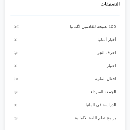
التصنيفات
100 نصيحة للقادمين لألمانيا
(16)
أخبار ألمانيا
(1)
احرف الجر
(9)
اختبار
(1)
افعال المانية
(8)
الجمعة السوداء
(9)
الدراسة في المانيا
(1)
برامج تعلم اللغة الالمانية
(5)