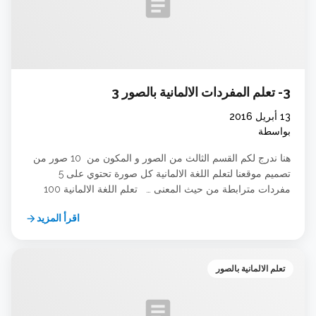
article
3- تعلم المفردات الالمانية بالصور 3
13 أبريل 2016
بواسطة
هنا ندرج لكم القسم الثالث من الصور و المكون من 10 صور من
تصميم موقعنا لتعلم اللغة الالمانية كل صورة تحتوي على 5
مفردات مترابطة من حيث المعنى … تعلم اللغة الالمانية 100
Deutsch Lernen
اقرأ المزيد
arrow_forward
تعلم الالمانية بالصور
article