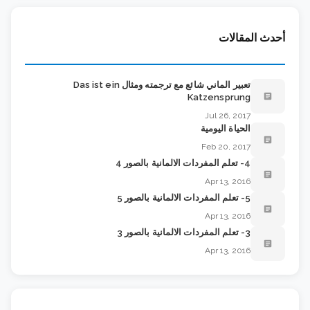
أحدث المقالات
تعبير الماني شائع مع ترجمته ومثال Das ist ein
article
Katzensprung
Jul 26, 2017
الحياة اليومية
article
Feb 20, 2017
4- تعلم المفردات الالمانية بالصور 4
article
Apr 13, 2016
5- تعلم المفردات الالمانية بالصور 5
article
Apr 13, 2016
3- تعلم المفردات الالمانية بالصور 3
article
Apr 13, 2016