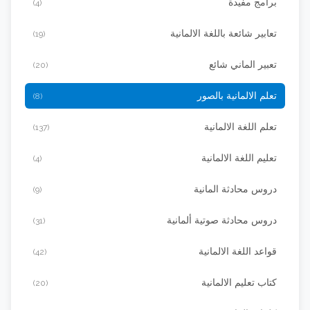
برامج مفيدة
(4)
تعابير شائعة باللغة الالمانية
(19)
تعبير الماني شائع
(20)
تعلم الالمانية بالصور
(8)
تعلم اللغة الالمانية
(137)
تعليم اللغة الالمانية
(4)
دروس محادثة المانية
(9)
دروس محادثة صوتية ألمانية
(31)
قواعد اللغة الالمانية
(42)
كتاب تعليم الالمانية
(20)