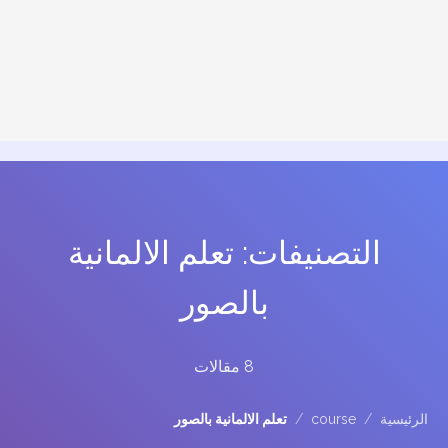
التصنيفات: تعلم الالمانية
بالصور
8 مقالات
الرئيسية
/
course
/
تعلم الالمانية بالصور