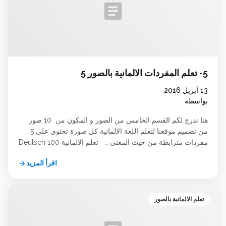
article
5- تعلم المفردات الالمانية بالصور 5
13 أبريل 2016
بواسطة
هنا ندرج لكم القسم الخامس من الصور و المكون من 10 صور
من تصميم موقعنا لتعلم اللغة الالمانية كل صورة تحتوي على 5
مفردات مترابطة من حيث المعنى … تعلم الالمانية 100 Deutsch
Lernen
اقرأ المزيد
arrow_forward
تعلم الالمانية بالصور