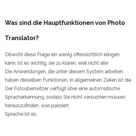
Was sind die Hauptfunktionen von Photo
Translator?
Obwohl diese Frage ein wenig offensichtlich klingen
kann, ist es wichtig, sie zu klären, weil nicht alle
Die Anwendungen, die unter diesem System arbeiten,
haben dieselben Funktionen. In allgemeinen Zeilen ist die
Der Fotoübersetzer verfügt über eine automatische
Spracherkennung, sodass Sie nicht versuchen müssen,
herauszufinden, was passiert
Sprache ist es.