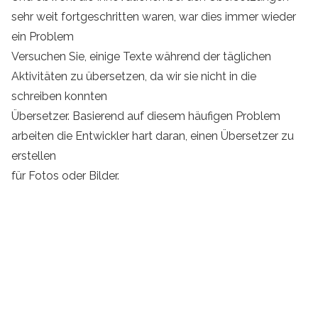
sehr weit fortgeschritten waren, war dies immer wieder
ein Problem
Versuchen Sie, einige Texte während der täglichen
Aktivitäten zu übersetzen, da wir sie nicht in die
schreiben konnten
Übersetzer. Basierend auf diesem häufigen Problem
arbeiten die Entwickler hart daran, einen Übersetzer zu
erstellen
für Fotos oder Bilder.