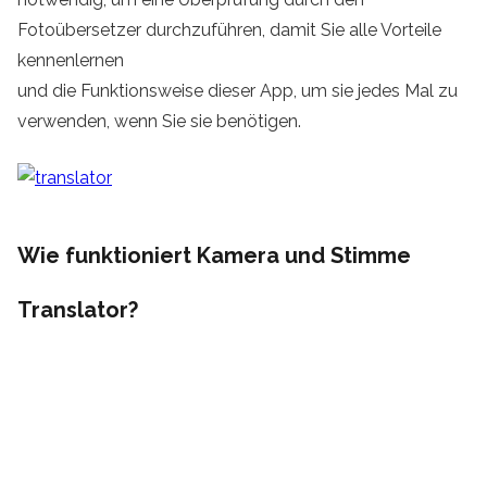
Fotoübersetzer durchzuführen, damit Sie alle Vorteile
kennenlernen
und die Funktionsweise dieser App, um sie jedes Mal zu
verwenden, wenn Sie sie benötigen.
Wie funktioniert Kamera und Stimme
Translator?