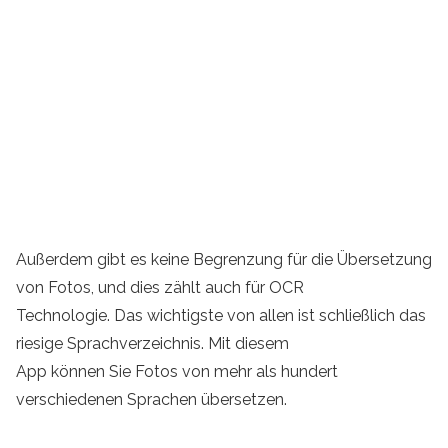
Außerdem gibt es keine Begrenzung für die Übersetzung
von Fotos, und dies zählt auch für OCR
Technologie. Das wichtigste von allen ist schließlich das
riesige Sprachverzeichnis. Mit diesem
App können Sie Fotos von mehr als hundert
verschiedenen Sprachen übersetzen.