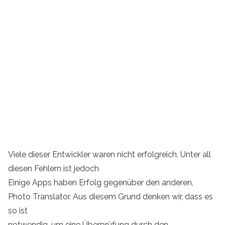
Viele dieser Entwickler waren nicht erfolgreich. Unter all
diesen Fehlern ist jedoch
Einige Apps haben Erfolg gegenüber den anderen,
Photo Translator. Aus diesem Grund denken wir, dass es
so ist
notwendig, um eine Überprüfung durch den