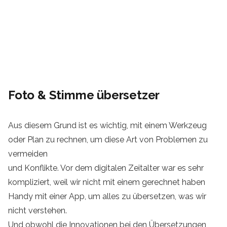
Foto & Stimme übersetzer
Aus diesem Grund ist es wichtig, mit einem Werkzeug
oder Plan zu rechnen, um diese Art von Problemen zu
vermeiden
und Konflikte. Vor dem digitalen Zeitalter war es sehr
kompliziert, weil wir nicht mit einem gerechnet haben
Handy mit einer App, um alles zu übersetzen, was wir
nicht verstehen.
Und obwohl die Innovationen bei den Übersetzungen