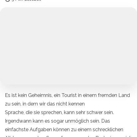
Es ist kein Geheimnis, ein Tourist in einem fremden Land
zu sein, in dem wir das nicht kennen
Sprache, die sie sprechen, kann sehr schwer sein.
Irgendwann kann es sogar unmöglich sein. Das
einfachste Aufgaben können zu einem schrecklichen