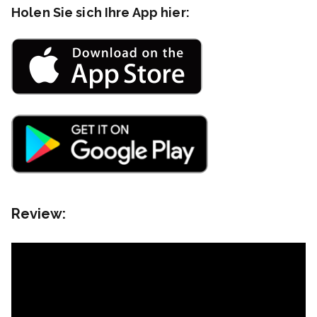
Holen Sie sich Ihre App hier:
Review: