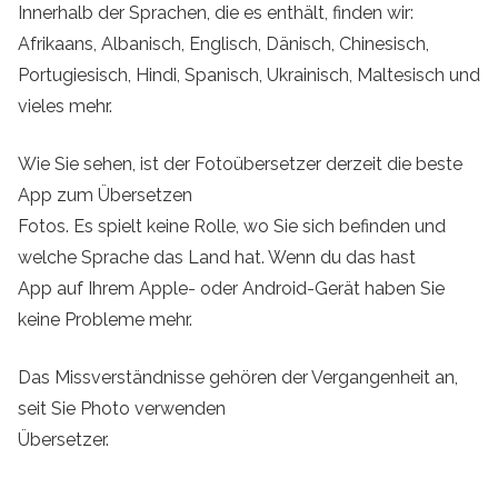
Innerhalb der Sprachen, die es enthält, finden wir:
Afrikaans, Albanisch, Englisch, Dänisch, Chinesisch,
Portugiesisch, Hindi, Spanisch, Ukrainisch, Maltesisch und
vieles mehr.
Wie Sie sehen, ist der Fotoübersetzer derzeit die beste
App zum Übersetzen
Fotos. Es spielt keine Rolle, wo Sie sich befinden und
welche Sprache das Land hat. Wenn du das hast
App auf Ihrem Apple- oder Android-Gerät haben Sie
keine Probleme mehr.
Das Missverständnisse gehören der Vergangenheit an,
seit Sie Photo verwenden
Übersetzer.