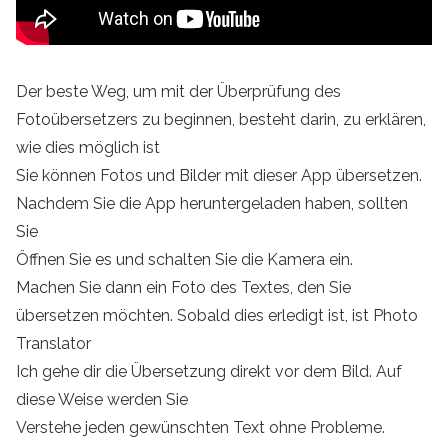
Der beste Weg, um mit der Überprüfung des
Fotoübersetzers zu beginnen, besteht darin, zu erklären,
wie dies möglich ist
Sie können Fotos und Bilder mit dieser App übersetzen.
Nachdem Sie die App heruntergeladen haben, sollten
Sie
Öffnen Sie es und schalten Sie die Kamera ein.
Machen Sie dann ein Foto des Textes, den Sie
übersetzen möchten. Sobald dies erledigt ist, ist Photo
Translator
Ich gehe dir die Übersetzung direkt vor dem Bild. Auf
diese Weise werden Sie
Verstehe jeden gewünschten Text ohne Probleme.