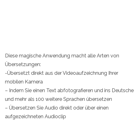
Diese magische Anwendung macht alle Arten von
Übersetzungen:
-Übersetzt direkt aus der Videoaufzeichnung Ihrer
mobilen Kamera
– Indem Sie einen Text abfotografieren und ins Deutsche
und mehr als 100 weitere Sprachen übersetzen
– Übersetzen Sie Audio direkt oder über einen
aufgezeichneten Audioclip