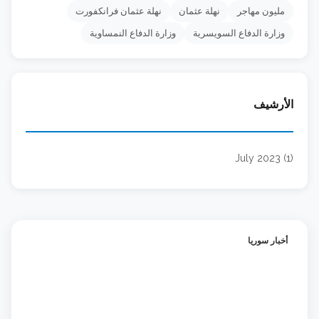
مليون مهاجر
نهلة عثمان
نهلة عثمان فرانكفورت
وزارة الدفاع السويسرية
وزارة الدفاع النمساوية
الأرشيف
July 2023 (1)
أخبار سوريا