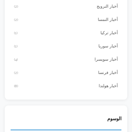
أخبار النرويج
(2)
أخبار النمسا
(2)
أخبار تركيا
(1)
أخبار سوريا
(1)
أخبار سويسرا
(4)
أخبار فرنسا
(2)
أخبار هولندا
(8)
الوسوم