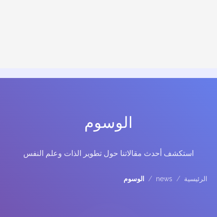
الوسوم
استكشف أحدث مقالاتنا حول تطوير الذات وعلم النفس
الرئيسية
/
news
/
الوسوم