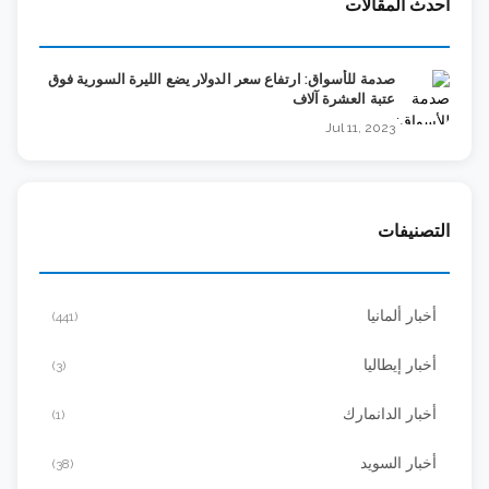
أحدث المقالات
صدمة للأسواق: ارتفاع سعر الدولار يضع الليرة السورية فوق
عتبة العشرة آلاف
Jul 11, 2023
التصنيفات
أخبار ألمانيا
(441)
أخبار إيطاليا
(3)
أخبار الدانمارك
(1)
أخبار السويد
(38)