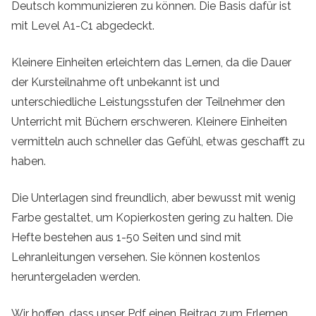
Deutsch kommunizieren zu können. Die Basis dafür ist
mit Level A1-C1 abgedeckt.
Kleinere Einheiten erleichtern das Lernen, da die Dauer
der Kursteilnahme oft unbekannt ist und
unterschiedliche Leistungsstufen der Teilnehmer den
Unterricht mit Büchern erschweren. Kleinere Einheiten
vermitteln auch schneller das Gefühl, etwas geschafft zu
haben.
Die Unterlagen sind freundlich, aber bewusst mit wenig
Farbe gestaltet, um Kopierkosten gering zu halten. Die
Hefte bestehen aus 1-50 Seiten und sind mit
Lehranleitungen versehen. Sie können kostenlos
heruntergeladen werden.
Wir hoffen, dass unser Pdf einen Beitrag zum Erlernen