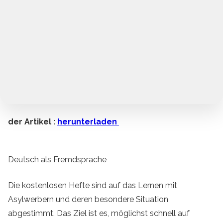
der Artikel :
herunterladen
Deutsch als Fremdsprache
Die kostenlosen Hefte sind auf das Lernen mit
Asylwerbern und deren besondere Situation
abgestimmt. Das Ziel ist es, möglichst schnell auf