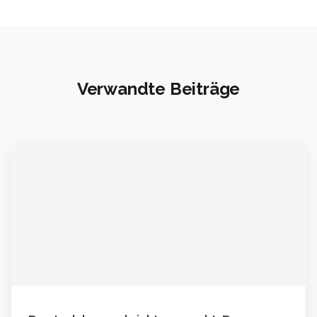
Verwandte Beiträge