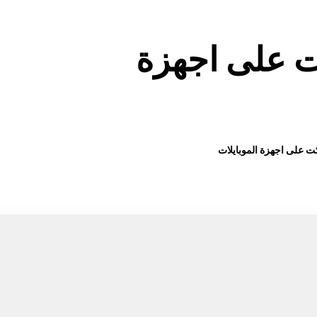
 على اجهزة
 على اجهزة الموبايلات