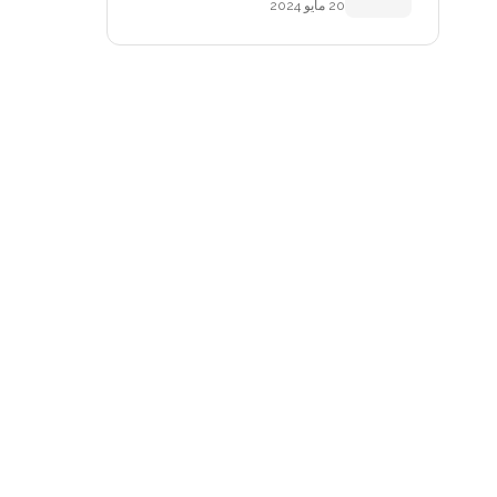
20 مايو 2024