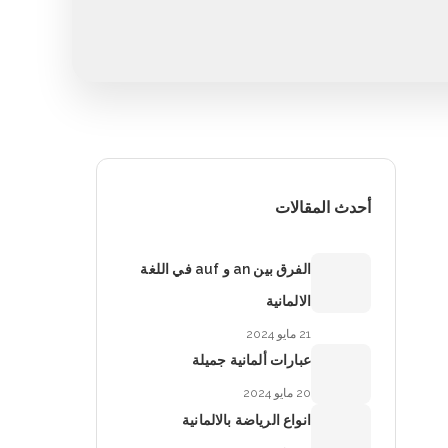
أحدث المقالات
الفرق بين an و auf في اللغة
الالمانية
21 مايو 2024
عبارات ألمانية جميلة
20 مايو 2024
انواع الرياضة بالالمانية