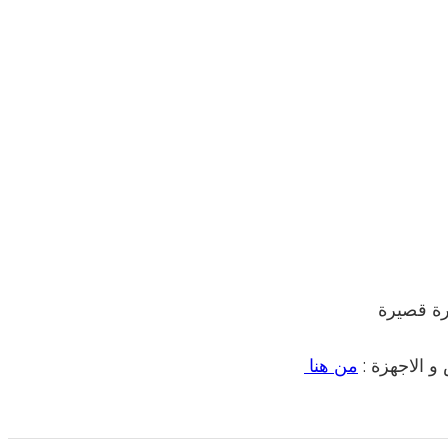
رة قصيرة
و الاجهزة :
من هنا