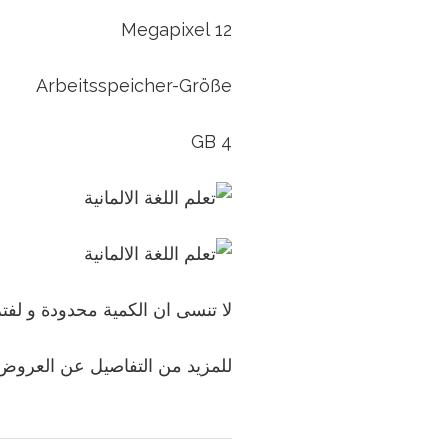
12 Megapixel
Arbeitsspeicher-Größe
4 GB
لا تنسى ان الكمية محدودة و لفت
للمزيد من التفاصيل عن العروض 