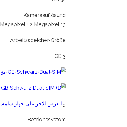
Kameraauflösung
13 Megapixel + 2 Megapixel
Arbeitsspeicher-Größe
3 GB
و
العرض الاخر على جهار سامسو
Betriebssystem