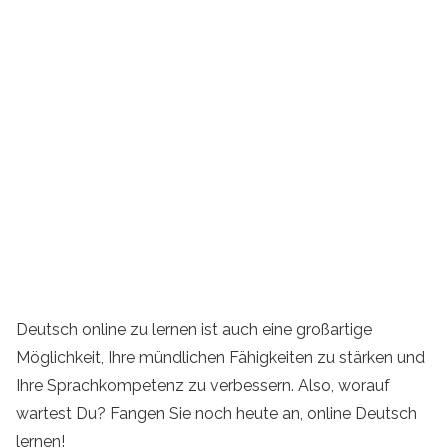
Deutsch online zu lernen ist auch eine großartige
Möglichkeit, Ihre mündlichen Fähigkeiten zu stärken und
Ihre Sprachkompetenz zu verbessern. Also, worauf
wartest Du? Fangen Sie noch heute an, online Deutsch
lernen!