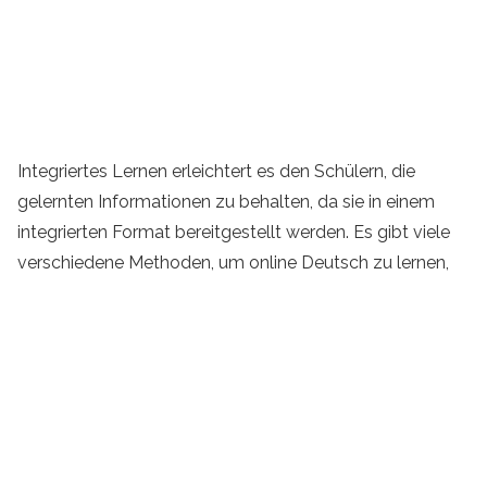
Integriertes Lernen erleichtert es den Schülern, die
gelernten Informationen zu behalten, da sie in einem
integrierten Format bereitgestellt werden. Es gibt viele
verschiedene Methoden, um online Deutsch zu lernen,