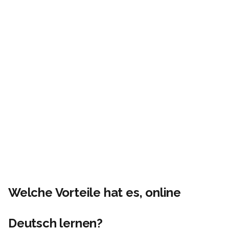
Welche Vorteile hat es, online
Deutsch lernen?