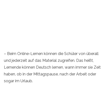
– Beim Online-Lernen können die Schüler von überall
und jederzeit auf das Material zugreifen. Das heißt,
Lernende können Deutsch lernen, wann immer sie Zeit
haben, ob in der Mittagspause, nach der Arbeit oder
sogar im Urlaub.