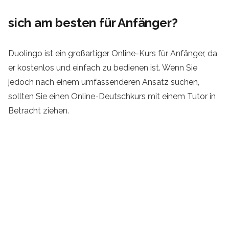
sich am besten für Anfänger?
Duolingo ist ein großartiger Online-Kurs für Anfänger, da
er kostenlos und einfach zu bedienen ist. Wenn Sie
jedoch nach einem umfassenderen Ansatz suchen,
sollten Sie einen Online-Deutschkurs mit einem Tutor in
Betracht ziehen.