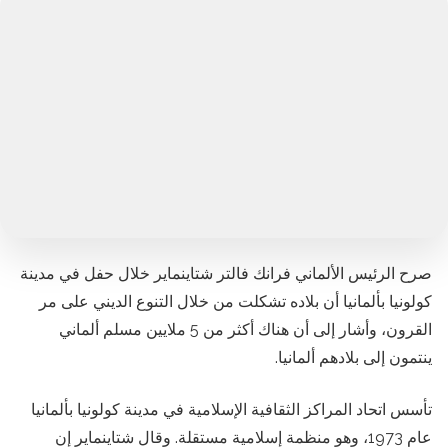
صرح الرئيس الألماني فرانك فالتر شتاينماير خلال حفل في مدينة
كولونيا بألمانيا أن بلاده تشكلت من خلال التنوع الديني على مر
القرون، وأشار إلى أن هناك أكثر من 5 ملايين مسلم ألماني
ينتمون إلى بلادهم ألمانيا.
تأسس اتحاد المراكز الثقافية الإسلامية في مدينة كولونيا بألمانيا
عام 1973، وهو منظمة إسلامية مستقلة. وقال شتاينماير إن