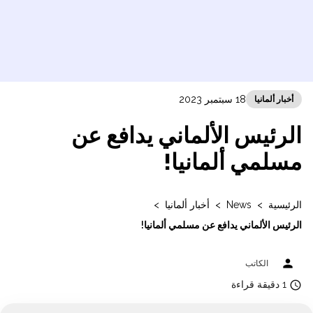
18 سبتمبر 2023
أخبار ألمانيا
الرئيس الألماني يدافع عن
مسلمي ألمانيا!
الرئيسية
>
News
>
أخبار ألمانيا
>
الرئيس الألماني يدافع عن مسلمي ألمانيا!
person
الكاتب
access_time
1 دقيقة قراءة