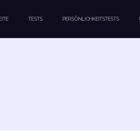
EITE
TESTS
PERSÖNLICHKEITSTESTS