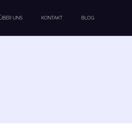
ÜBER UNS
KONTAKT
BLOG