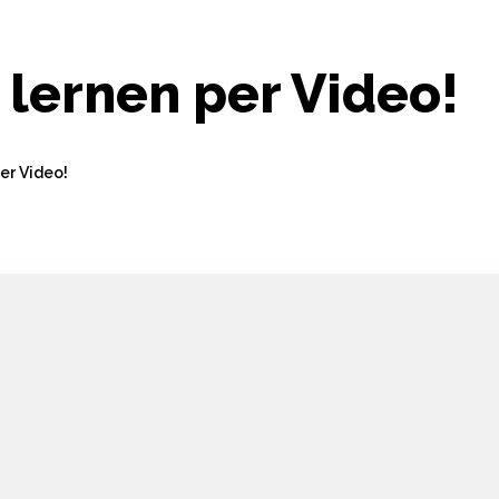
 lernen per Video!
er Video!