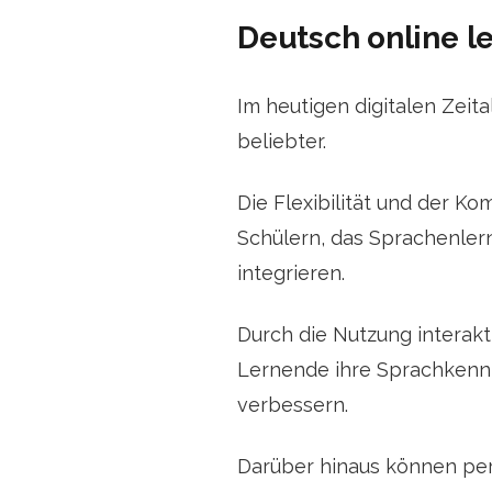
Deutsch online l
Im heutigen digitalen Zeit
beliebter.
Die Flexibilität und der K
Schülern, das Sprachenler
integrieren.
Durch die Nutzung intera
Lernende ihre Sprachkennt
verbessern.
Darüber hinaus können per