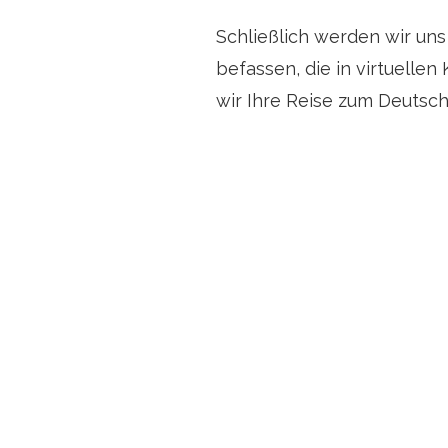
Schließlich werden wir uns 
befassen, die in virtuell
wir Ihre Reise zum Deutsch