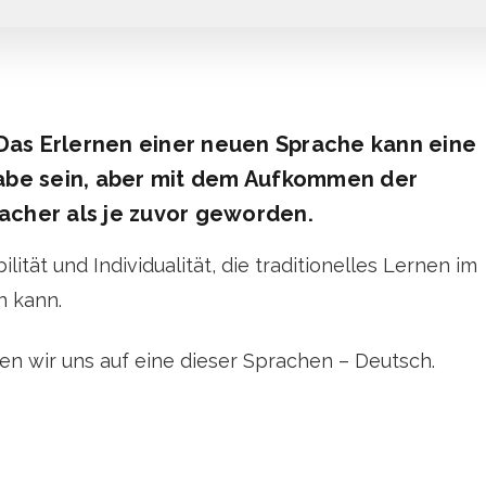
Das Erlernen einer neuen Sprache kann eine
be sein, aber mit dem Aufkommen der
facher als je zuvor geworden.
lität und Individualität, die traditionelles Lernen im
n kann.
en wir uns auf eine dieser Sprachen – Deutsch.