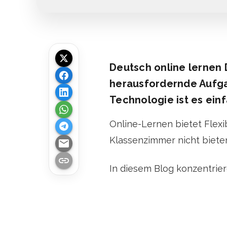
Deutsch online lernen 
herausfordernde Aufga
Technologie ist es ein
Online-Lernen bietet Flexibi
Klassenzimmer nicht biete
email
link
In diesem Blog konzentrier