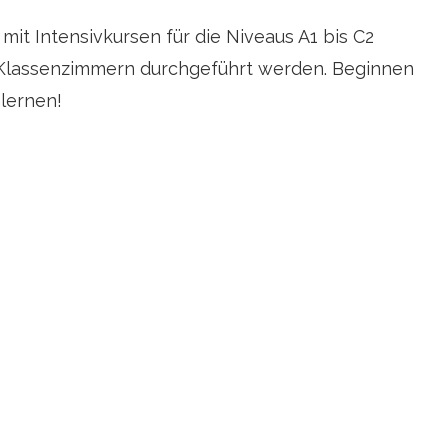
mit Intensivkursen für die Niveaus A1 bis C2
en Klassenzimmern durchgeführt werden. Beginnen
lernen!