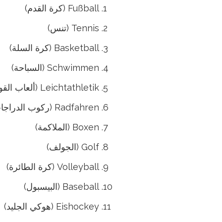
Fußball (كرة القدم)
Tennis (تنس)
Basketball (كرة السلة)
Schwimmen (السباحة)
Leichtathletik (ألعاب القوى)
Radfahren (ركوب الدراجات)
Boxen (الملاكمة)
Golf (الجولف)
Volleyball (كرة الطائرة)
Baseball (البيسبول)
Eishockey (هوكي الجليد)