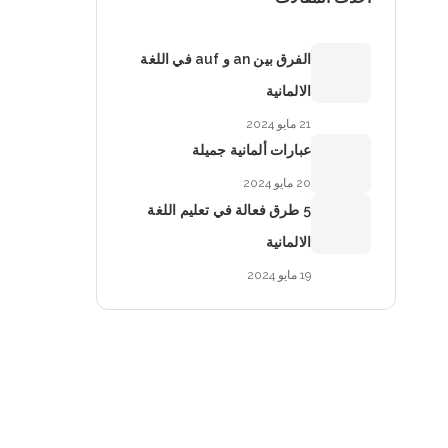
الفرق بين an و auf في اللغة
الالمانية
21 مايو 2024
عبارات ألمانية جميلة
20 مايو 2024
5 طرق فعالة في تعليم اللغة
الالمانية
19 مايو 2024