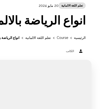
20 مايو 2024
تعلم اللغة الالمانية
انواع الرياضة بالالم
الرئيسية
>
Course
>
تعلم اللغة الالمانية
>
انواع الرياضة با
person
الكاتب