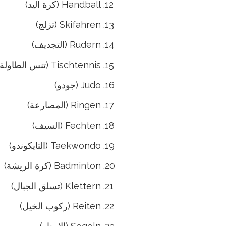
Handball (كرة اليد)
Skifahren (تزلج)
Rudern (التجديف)
Tischtennis (تنس الطاولة)
Judo (جودو)
Ringen (المصارعة)
Fechten (السيف)
Taekwondo (التايكوندو)
Badminton (كرة الريشة)
Klettern (تسلق الجبال)
Reiten (ركوب الخيل)