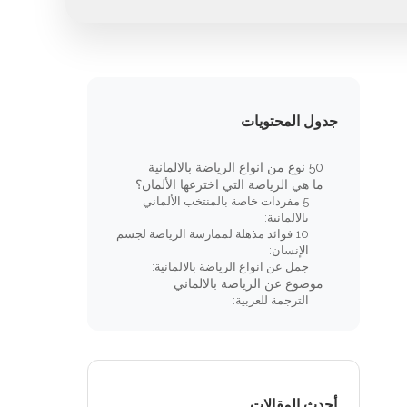
جدول المحتويات
50 نوع من انواع الرياضة بالالمانية
ما هي الرياضة التي اخترعها الألمان؟
5 مفردات خاصة بالمنتخب الألماني
بالالمانية:
10 فوائد مذهلة لممارسة الرياضة لجسم
الإنسان:
جمل عن انواع الرياضة بالالمانية:
موضوع عن الرياضة بالالماني
الترجمة للعربية:
أحدث المقالات