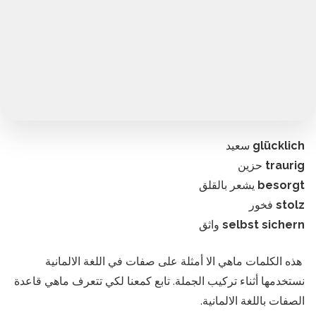
glücklich
سعيد
traurig
حزين
besorgt
يشعر بالقلق
stolz
فخور
selbst sichern
واثق
هذه الكلمات ماهي الا أمثلة على صفات في اللغة الالمانية
نستخدمها أثناء تركيب الجملة. تابع كمعنا لكي تتعرف ماهي قاعدة
الصفات باللغة الالمانية.