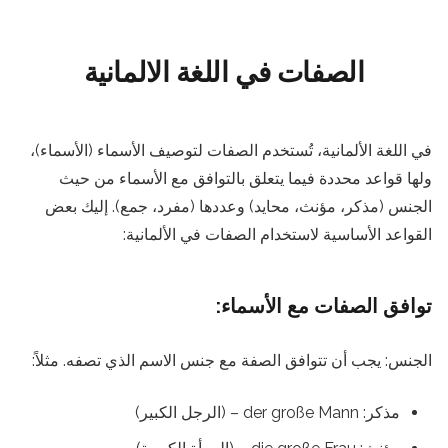
الصفات في اللغة الالمانية
في اللغة الألمانية، تُستخدم الصفات لتوصيف الأسماء (الأسماء)،
ولها قواعد محددة فيما يتعلق بالتوافق مع الأسماء من حيث
الجنس (مذكر، مؤنث، محايد) وعددها (مفرد، جمع). إليك بعض
القواعد الأساسية لاستخدام الصفات في الألمانية:
توافق الصفات مع الأسماء:
الجنس: يجب أن تتوافق الصفة مع جنس الاسم الذي تصفه. مثلاً:
مذكر: der große Mann – (الرجل الكبير)