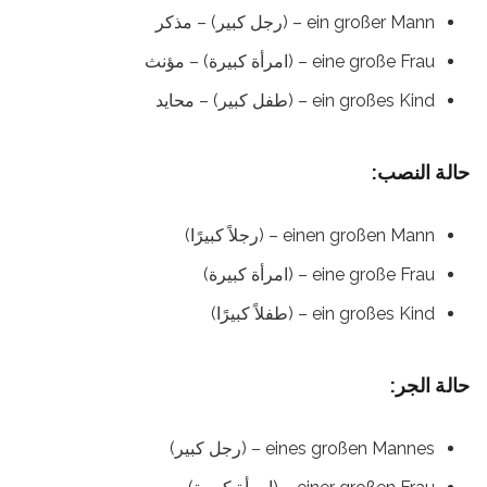
ein großer Mann – (رجل كبير) – مذكر
eine große Frau – (امرأة كبيرة) – مؤنث
ein großes Kind – (طفل كبير) – محايد
حالة النصب:
einen großen Mann – (رجلاً كبيرًا)
eine große Frau – (امرأة كبيرة)
ein großes Kind – (طفلاً كبيرًا)
حالة الجر:
eines großen Mannes – (رجل كبير)