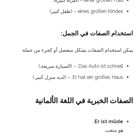
einer großen Frau – (امرأة كبيرة)
eines großen Kindes – (طفل كبير)
استخدام الصفات في الجمل:
يمكن استخدام الصفات بشكل منفصل أو كجزء من جملة:
Das Auto ist schnell. – (السيارة سريعة.)
Er hat ein großes Haus. – (لديه منزل كبير.)
الصفات الخبرية في اللغة الألمانية
Er ist müde.
هو متعب.