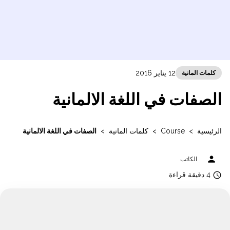
12 يناير 2016
كلمات المانية
الصفات في اللغة الالمانية
الرئيسية
>
Course
>
كلمات المانية
>
الصفات في اللغة الالمانية
person
الكاتب
access_time
4 دقيقة قراءة