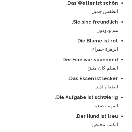
Das Wetter ist schön.
الطقس جميل.
Sie sind freundlich.
هم ودودون.
Die Blume ist rot.
الزهرة حمراء.
Der Film war spannend.
الفيلم كان مثيرًا.
Das Essen ist lecker.
الطعام لذيذ.
Die Aufgabe ist schwierig.
المهمة صعبة.
Der Hund ist treu.
الكلب مخلص.