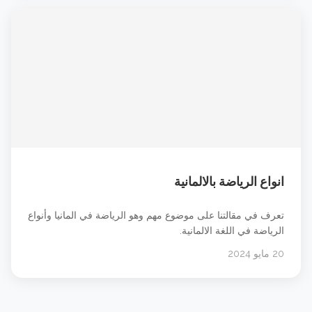
ألمانية جميلة رقيقة. جميلة. &#8230; شاهد الدرس
انواع الرياضة بالالمانية
تعرف في مقالتنا على موضوع مهم وهو الرياضة في المانيا وأنواع
الرياضة في اللغة الالمانية.
20 مايو 2024