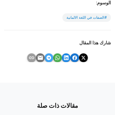
الوسوم:
#الصفات في اللغة الالمانية
شارك هذا المقال
link
email
مقالات ذات صلة