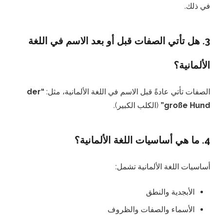
في ذلك.
3. هل تأتي الصفات قبل أو بعد الاسم في اللغة
الألمانية؟
الصفات تأتي عادةً قبل الاسم في اللغة الألمانية، مثل:
“der
große Hund”
(الكلب الكبير).
4. ما هي أساسيات اللغة الألمانية؟
أساسيات اللغة الألمانية تشمل:
الأبجدية والنطق
الأسماء والصفات والظروف