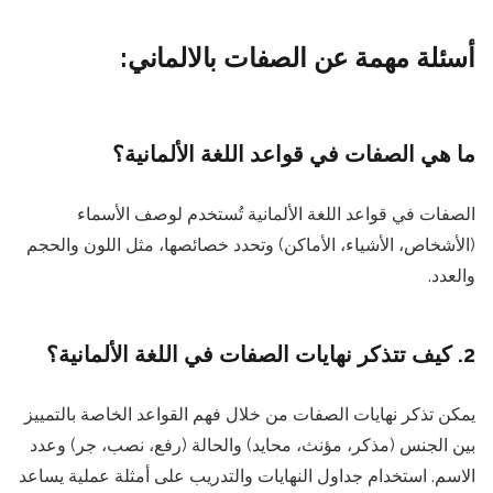
أسئلة مهمة عن الصفات بالالماني:
ما هي الصفات في قواعد اللغة الألمانية؟
الصفات في قواعد اللغة الألمانية تُستخدم لوصف الأسماء
(الأشخاص، الأشياء، الأماكن) وتحدد خصائصها، مثل اللون والحجم
والعدد.
2. كيف تتذكر نهايات الصفات في اللغة الألمانية؟
يمكن تذكر نهايات الصفات من خلال فهم القواعد الخاصة بالتمييز
بين الجنس (مذكر، مؤنث، محايد) والحالة (رفع، نصب، جر) وعدد
الاسم. استخدام جداول النهايات والتدريب على أمثلة عملية يساعد