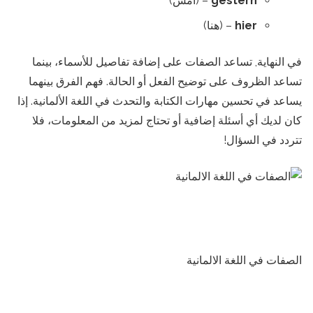
gestern
– (أمس)
hier
– (هنا)
في النهاية, تساعد الصفات على إضافة تفاصيل للأسماء، بينما
تساعد الظروف على توضيح الفعل أو الحالة. فهم الفرق بينهما
يساعد في تحسين مهارات الكتابة والتحدث في اللغة الألمانية. إذا
كان لديك أي أسئلة إضافية أو تحتاج لمزيد من المعلومات، فلا
تتردد في السؤال!
الصفات في اللغة الالمانية