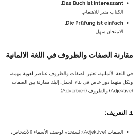
Das Buch ist interessant.
الكتاب مثير للاهتمام.
Die Prüfung ist einfach.
الامتحان سهل.
مقارنة الصفات والظروف في اللغة الالمانية
في اللغة الألمانية، تعتبر الصفات والظروف عناصر لغوية مهمة،
ولكل منهما دور خاص في بناء الجمل. إليك مقارنة بين الصفات
(Adjektive) والظروف (Adverbien):
1. التعريف:
الصفات (Adjektive): تُستخدم لوصف الأسماء (الأشخاص،