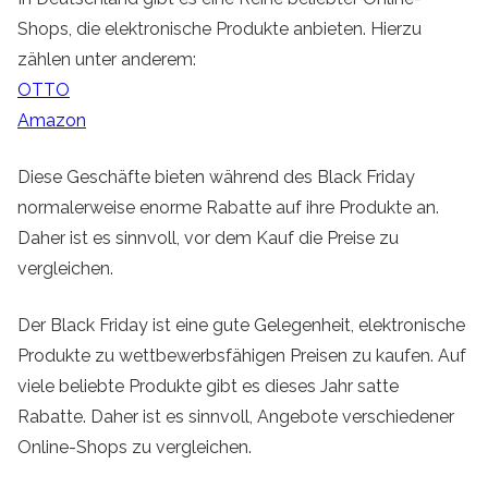
Shops, die elektronische Produkte anbieten. Hierzu
zählen unter anderem:
OTTO
Amazon
Diese Geschäfte bieten während des Black Friday
normalerweise enorme Rabatte auf ihre Produkte an.
Daher ist es sinnvoll, vor dem Kauf die Preise zu
vergleichen.
Der Black Friday ist eine gute Gelegenheit, elektronische
Produkte zu wettbewerbsfähigen Preisen zu kaufen. Auf
viele beliebte Produkte gibt es dieses Jahr satte
Rabatte. Daher ist es sinnvoll, Angebote verschiedener
Online-Shops zu vergleichen.