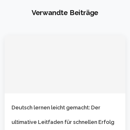
Verwandte Beiträge
Deutsch lernen leicht gemacht: Der
ultimative Leitfaden für schnellen Erfolg