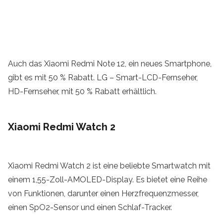
Auch das Xiaomi Redmi Note 12, ein neues Smartphone,
gibt es mit 50 % Rabatt. LG – Smart-LCD-Fernseher,
HD-Fernseher, mit 50 % Rabatt erhältlich.
Xiaomi Redmi Watch 2
Xiaomi Redmi Watch 2 ist eine beliebte Smartwatch mit
einem 1,55-Zoll-AMOLED-Display. Es bietet eine Reihe
von Funktionen, darunter einen Herzfrequenzmesser,
einen SpO2-Sensor und einen Schlaf-Tracker.