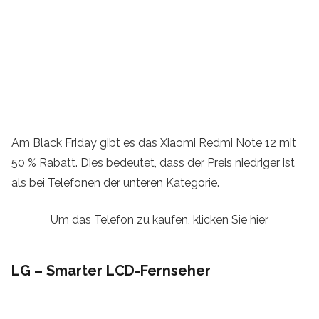
Am Black Friday gibt es das Xiaomi Redmi Note 12 mit
50 % Rabatt. Dies bedeutet, dass der Preis niedriger ist
als bei Telefonen der unteren Kategorie.
Um das Telefon zu kaufen, klicken Sie hier
LG – Smarter LCD-Fernseher