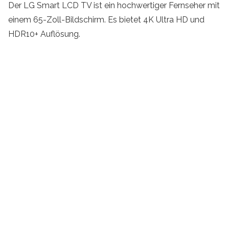
Der LG Smart LCD TV ist ein hochwertiger Fernseher mit
einem 65-Zoll-Bildschirm. Es bietet 4K Ultra HD und
HDR10+ Auflösung.