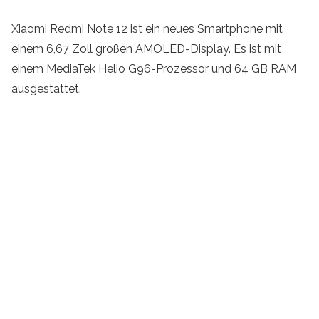
Xiaomi Redmi Note 12 ist ein neues Smartphone mit
einem 6,67 Zoll großen AMOLED-Display. Es ist mit
einem MediaTek Helio G96-Prozessor und 64 GB RAM
ausgestattet.