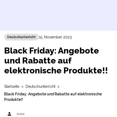
15. November 2023
Deutschunterricht
Black Friday: Angebote
und Rabatte auf
elektronische Produkte!!
Startseite
>
Deutschunterricht
>
Black Friday: Angebote und Rabatte auf elektronische
Produkte!!
person
Autor