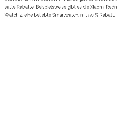
satte Rabatte. Beispielsweise gibt es die Xiaomi Redmi
Watch 2, eine beliebte Smartwatch, mit 50 % Rabatt.