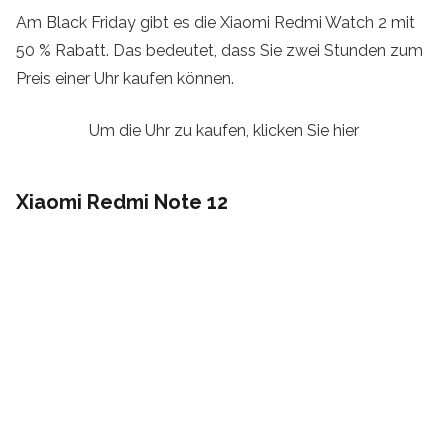
Am Black Friday gibt es die Xiaomi Redmi Watch 2 mit
50 % Rabatt. Das bedeutet, dass Sie zwei Stunden zum
Preis einer Uhr kaufen können.
Um die Uhr zu kaufen, klicken Sie hier
Xiaomi Redmi Note 12