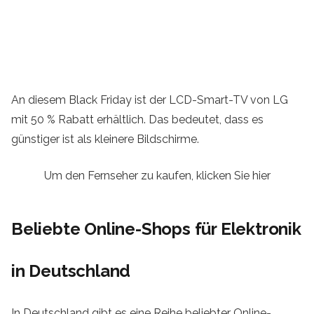
An diesem Black Friday ist der LCD-Smart-TV von LG
mit 50 % Rabatt erhältlich. Das bedeutet, dass es
günstiger ist als kleinere Bildschirme.
Um den Fernseher zu kaufen, klicken Sie hier
Beliebte Online-Shops für Elektronik
in Deutschland
In Deutschland gibt es eine Reihe beliebter Online-